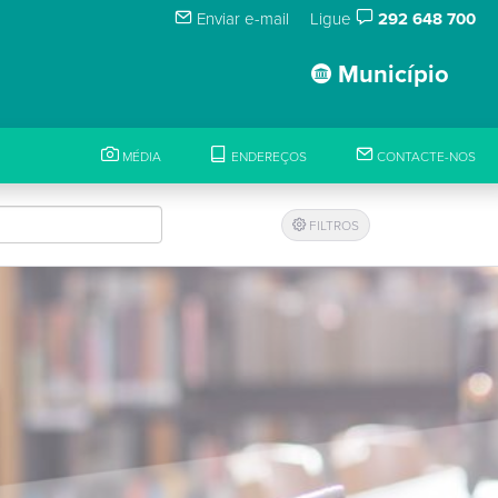
Enviar e-mail
Ligue
292 648 700
Município
MÉDIA
ENDEREÇOS
CONTACTE-NOS
FILTROS