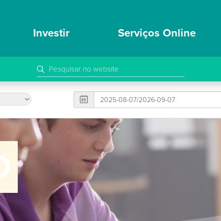
Investir
Serviços Online
O