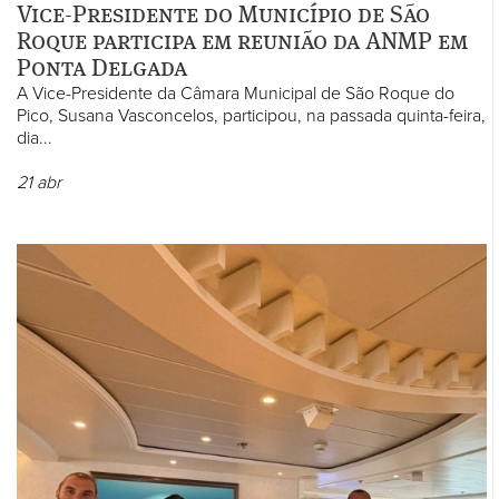
Vice-Presidente do Município de São
Roque participa em reunião da ANMP em
Ponta Delgada
A Vice-Presidente da Câmara Municipal de São Roque do
Pico, Susana Vasconcelos, participou, na passada quinta-feira,
dia...
21
abr