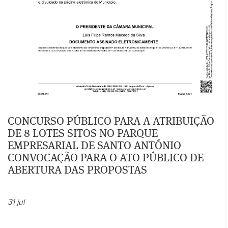
CONCURSO PÚBLICO PARA A ATRIBUIÇÃO
DE 8 LOTES SITOS NO PARQUE
EMPRESARIAL DE SANTO ANTÓNIO
CONVOCAÇÃO PARA O ATO PÚBLICO DE
ABERTURA DAS PROPOSTAS
31
jul