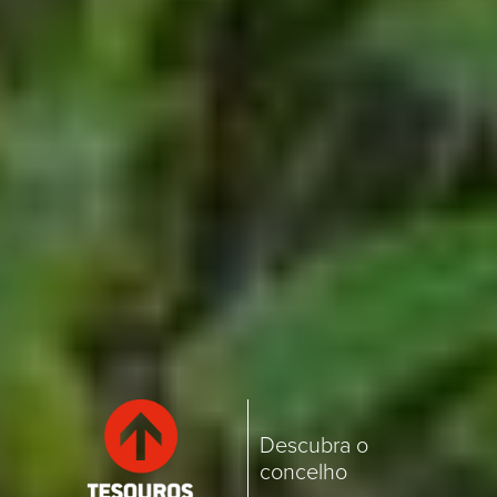
Descubra o
concelho