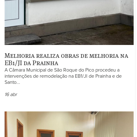
Melhoria realiza obras de melhoria na
EB1/JI da Prainha
A Câmara Municipal de São Roque do Pico procedeu a
intervenções de remodelação na EB1/JI de Prainha e de
Santo...
16
abr