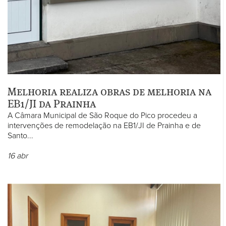
Melhoria realiza obras de melhoria na
EB1/JI da Prainha
A Câmara Municipal de São Roque do Pico procedeu a
intervenções de remodelação na EB1/JI de Prainha e de
Santo...
16
abr