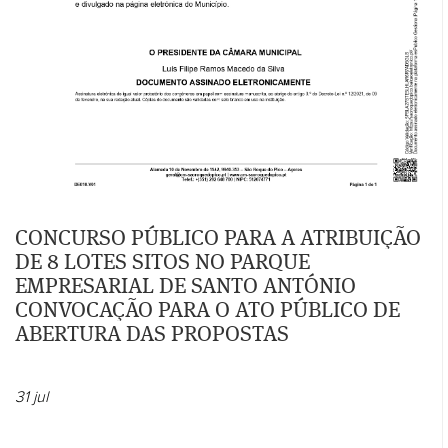
CONCURSO PÚBLICO PARA A ATRIBUIÇÃO
DE 8 LOTES SITOS NO PARQUE
EMPRESARIAL DE SANTO ANTÓNIO
CONVOCAÇÃO PARA O ATO PÚBLICO DE
ABERTURA DAS PROPOSTAS
31
jul