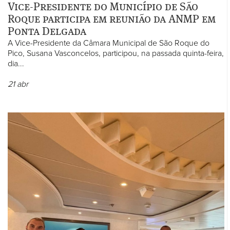
Vice-Presidente do Município de São
Roque participa em reunião da ANMP em
Ponta Delgada
A Vice-Presidente da Câmara Municipal de São Roque do
Pico, Susana Vasconcelos, participou, na passada quinta-feira,
dia...
21
abr