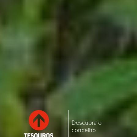
Descubra o
concelho