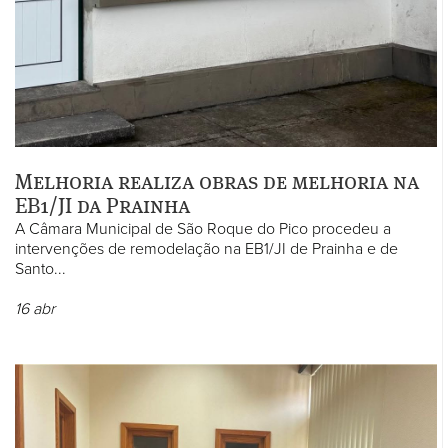
Melhoria realiza obras de melhoria na
EB1/JI da Prainha
A Câmara Municipal de São Roque do Pico procedeu a
intervenções de remodelação na EB1/JI de Prainha e de
Santo...
16
abr