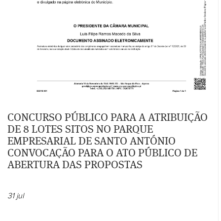
CONCURSO PÚBLICO PARA A ATRIBUIÇÃO
DE 8 LOTES SITOS NO PARQUE
EMPRESARIAL DE SANTO ANTÓNIO
CONVOCAÇÃO PARA O ATO PÚBLICO DE
ABERTURA DAS PROPOSTAS
31
jul