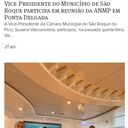
Vice-Presidente do Município de São
Roque participa em reunião da ANMP em
Ponta Delgada
A Vice-Presidente da Câmara Municipal de São Roque do
Pico, Susana Vasconcelos, participou, na passada quinta-feira,
dia...
21
abr