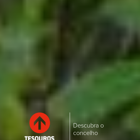
Descubra o
concelho