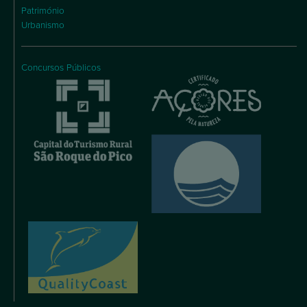
Património
Urbanismo
Concursos Públicos