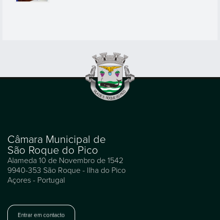
Câmara Municipal de
São Roque do Pico
Alameda 10 de Novembro de 1542
9940-353 São Roque - Ilha do Pico
Açores - Portugal
Entrar em contacto