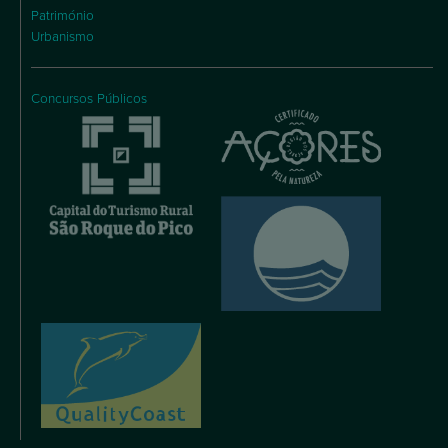
Património
Urbanismo
Concursos Públicos