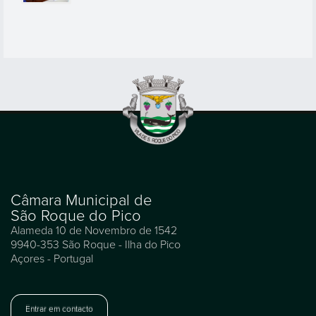
Câmara Municipal de
São Roque do Pico
Alameda 10 de Novembro de 1542
9940-353 São Roque - Ilha do Pico
Açores - Portugal
Entrar em contacto