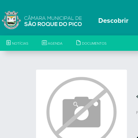
Descobrir
NOTÍCIAS
AGENDA
DOCUMENTOS
P