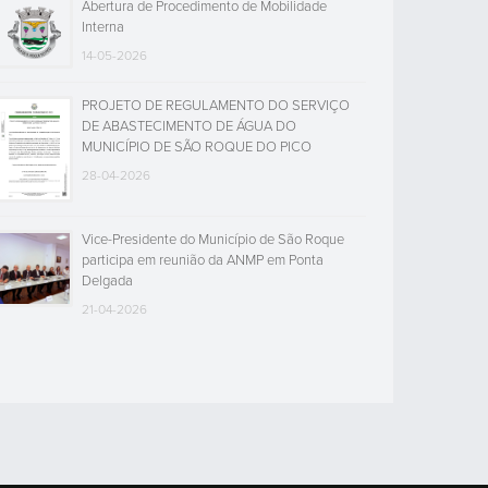
Abertura de Procedimento de Mobilidade
Interna
14-05-2026
PROJETO DE REGULAMENTO DO SERVIÇO
DE ABASTECIMENTO DE ÁGUA DO
MUNICÍPIO DE SÃO ROQUE DO PICO
28-04-2026
Vice-Presidente do Município de São Roque
participa em reunião da ANMP em Ponta
Delgada
21-04-2026