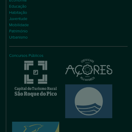
Economia
Educação
Habitação
Juventude
Mobilidade
Património
Urbanismo
Concursos Públicos