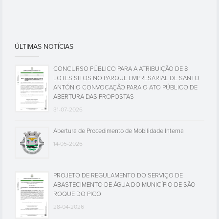
ÚLTIMAS NOTÍCIAS
CONCURSO PÚBLICO PARA A ATRIBUIÇÃO DE 8
LOTES SITOS NO PARQUE EMPRESARIAL DE SANTO
ANTÓNIO CONVOCAÇÃO PARA O ATO PÚBLICO DE
ABERTURA DAS PROPOSTAS
31-07-2026
Abertura de Procedimento de Mobilidade Interna
14-05-2026
PROJETO DE REGULAMENTO DO SERVIÇO DE
ABASTECIMENTO DE ÁGUA DO MUNICÍPIO DE SÃO
ROQUE DO PICO
28-04-2026