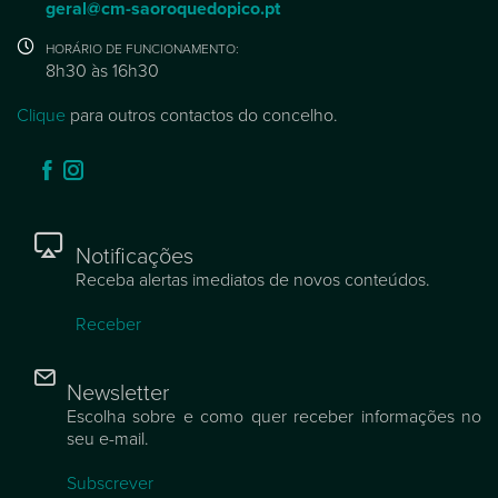
geral@cm-saoroquedopico.pt
HORÁRIO DE FUNCIONAMENTO:
8h30 às 16h30
Clique
para outros contactos do concelho.
Notificações
Receba alertas imediatos de novos conteúdos.
Receber
Newsletter
Escolha sobre e como quer receber informações no
seu e-mail.
Subscrever