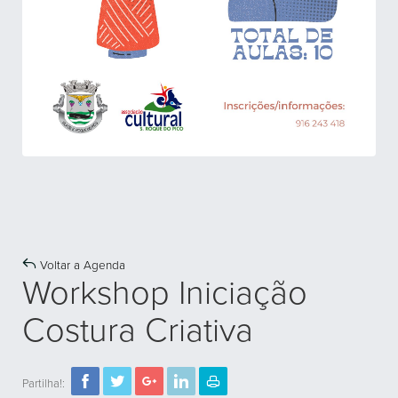
Voltar a Agenda
Workshop Iniciação
Costura Criativa
Partilha!: