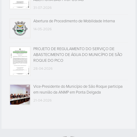
31-07-2026
Abertura de Procedimento de Mobilidade Interna
14-05-2026
PROJETO DE REGULAMENTO DO SERVIÇO DE
ABASTECIMENTO DE ÁGUA DO MUNICÍPIO DE SÃO
ROQUE DO PICO
28-04-2026
Vice-Presidente do Município de São Roque participa
em reunião da ANMP em Ponta Delgada
21-04-2026