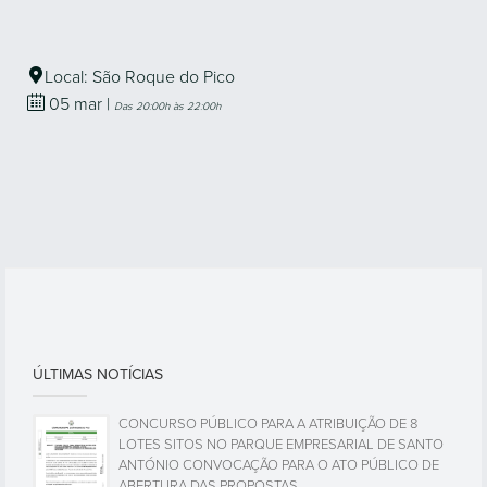
Local: São Roque do Pico
05
mar
|
Das 20:00h às 22:00h
ÚLTIMAS NOTÍCIAS
CONCURSO PÚBLICO PARA A ATRIBUIÇÃO DE 8
LOTES SITOS NO PARQUE EMPRESARIAL DE SANTO
ANTÓNIO CONVOCAÇÃO PARA O ATO PÚBLICO DE
ABERTURA DAS PROPOSTAS