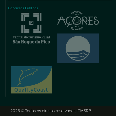
Concursos Públicos
2026 © Todos os direitos reservados, CMSRP.