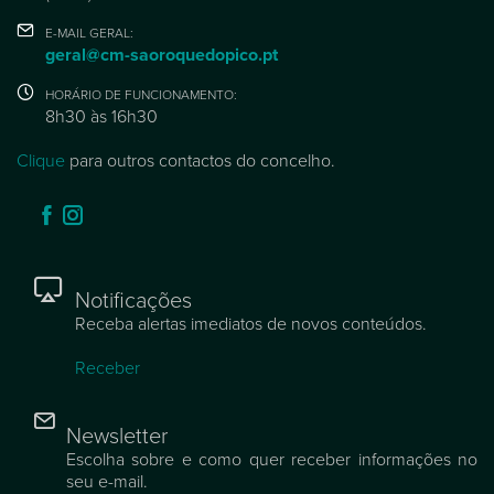
E-MAIL GERAL:
geral@cm-saoroquedopico.pt
HORÁRIO DE FUNCIONAMENTO:
8h30 às 16h30
Clique
para outros contactos do concelho.
Notificações
Receba alertas imediatos de novos conteúdos.
Receber
Newsletter
Escolha sobre e como quer receber informações no
seu e-mail.