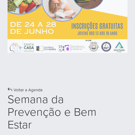
Voltar a Agenda
Semana da
Prevenção e Bem
Estar