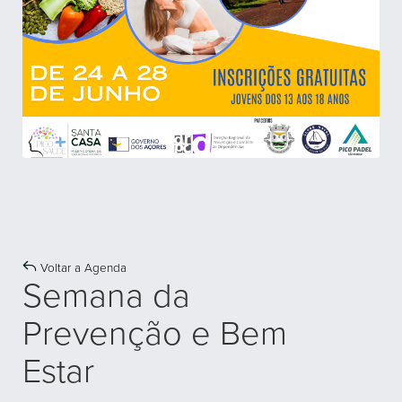
Voltar a Agenda
Semana da
Prevenção e Bem
Estar