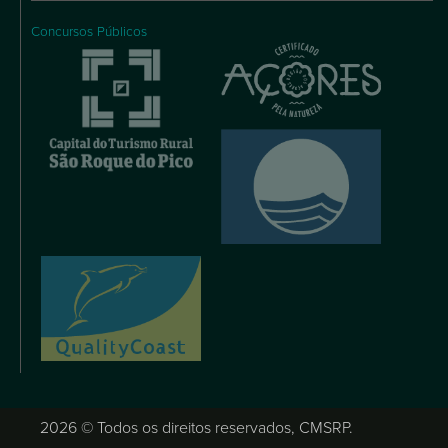
Concursos Públicos
2026 © Todos os direitos reservados, CMSRP.