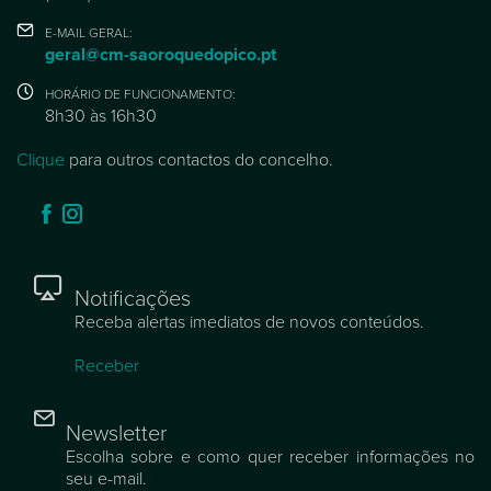
E-MAIL GERAL:
geral@cm-saoroquedopico.pt
HORÁRIO DE FUNCIONAMENTO:
8h30 às 16h30
Clique
para outros contactos do concelho.
Notificações
Receba alertas imediatos de novos conteúdos.
Receber
Newsletter
Escolha sobre e como quer receber informações no
seu e-mail.