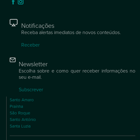
Notificações
Receba alertas imediatos de novos conteúdos.
Receber
Newsletter
Escolha sobre e como quer receber informações no
seu e-mail.
Subscrever
Santo Amaro
Praínha
São Roque
Santo António
Santa Luzia