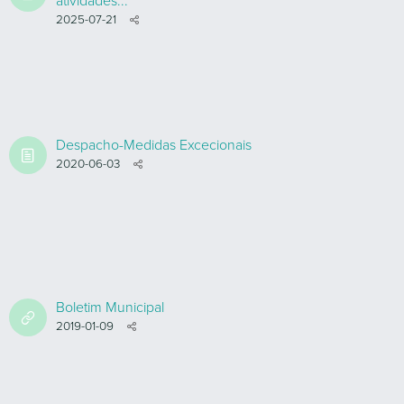
atividades...
2025-07-21
Despacho-Medidas Excecionais
2020-06-03
Boletim Municipal
2019-01-09