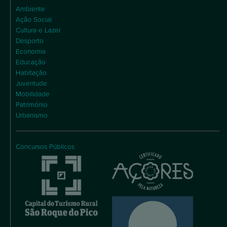
Ambiente
Ação Social
Cultura e Lazer
Desporto
Economia
Educação
Habitação
Juventude
Mobilidade
Património
Urbanismo
Concursos Públicos