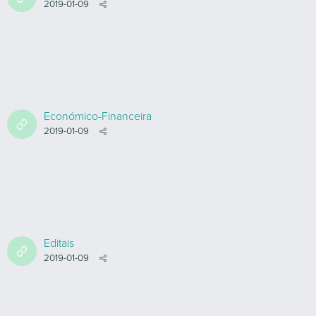
2019-01-09
Económico-Financeira
2019-01-09
Editais
2019-01-09