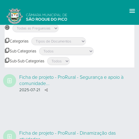
TUDO
Categorias
Sub Categorias
Sub-Sub Categorias
Ficha de projeto - ProRural - Segurança e apoio à
comunidade...
2025-07-21
Ficha de projeto - ProRural - Dinamização das