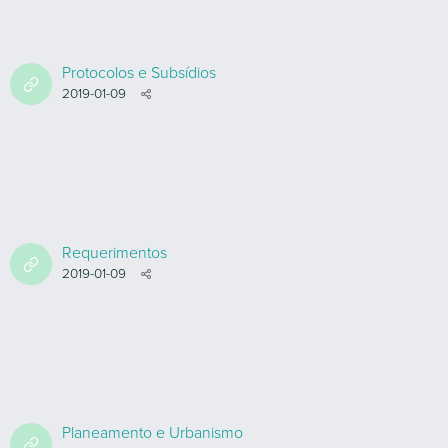
Protocolos e Subsídios
2019-01-09
Requerimentos
2019-01-09
Planeamento e Urbanismo