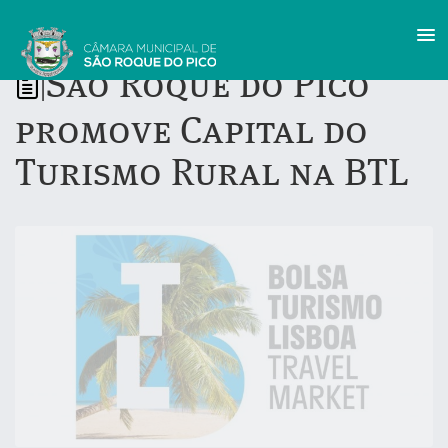
São Roque do Pico
|
promove Capital do
Turismo Rural na BTL