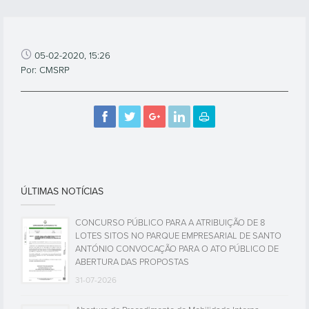
05-02-2020, 15:26
Por: CMSRP
ÚLTIMAS NOTÍCIAS
CONCURSO PÚBLICO PARA A ATRIBUIÇÃO DE 8
LOTES SITOS NO PARQUE EMPRESARIAL DE SANTO
ANTÓNIO CONVOCAÇÃO PARA O ATO PÚBLICO DE
ABERTURA DAS PROPOSTAS
31-07-2026