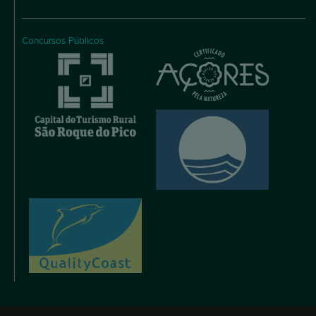
Concursos Públicos