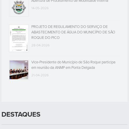
Abertura de Procedimento de Mobilidade Interna
14-05-2026
PROJETO DE REGULAMENTO DO SERVIÇO DE
ABASTECIMENTO DE ÁGUA DO MUNICÍPIO DE SÃO
ROQUE DO PICO
28-04-2026
Vice-Presidente do Município de São Roque participa
em reunião da ANMP em Ponta Delgada
21-04-2026
DESTAQUES