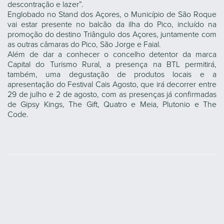
descontração e lazer”.
Englobado no Stand dos Açores, o Município de São Roque
vai estar presente no balcão da ilha do Pico, incluído na
promoção do destino Triângulo dos Açores, juntamente com
as outras câmaras do Pico, São Jorge e Faial.
Além de dar a conhecer o concelho detentor da marca
Capital do Turismo Rural, a presença na BTL permitirá,
também, uma degustação de produtos locais e a
apresentação do Festival Cais Agosto, que irá decorrer entre
29 de julho e 2 de agosto, com as presenças já confirmadas
de Gipsy Kings, The Gift, Quatro e Meia, Plutonio e The
Code.