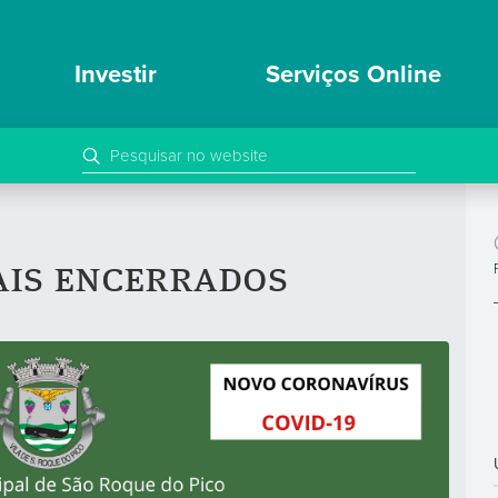
Investir
Serviços Online
ais encerrados