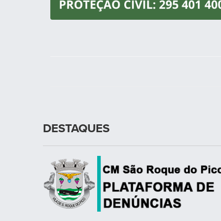
DESTAQUES