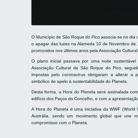
O Município de São Roque do Pico associa-se no dia
o apagar das luzes na Alameda 10 de Novembro de 
promovidos nos últimos anos pela Associação Cultural
O plano inicial passava por uma noite sustentáv
Associação Cultural de São Roque do Pico, seguido
impostas pelo coronavírus obrigaram a alterar a
simbólico de apelo à sustentabilidade do Planeta.
Desta forma, a Hora do Planeta será assinalada co
edifício dos Paços do Concelho, e com a apresentação
A Hora do Planeta é uma iniciativa da WWF (World 
Austrália, sendo um movimento global que une 
compromisso com o Planeta.