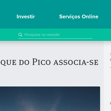
Investir
Serviços Online
que do Pico associa-se