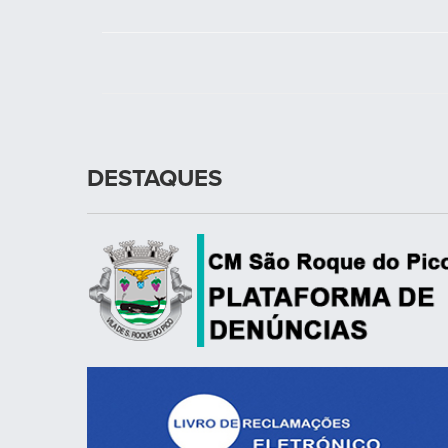
DESTAQUES