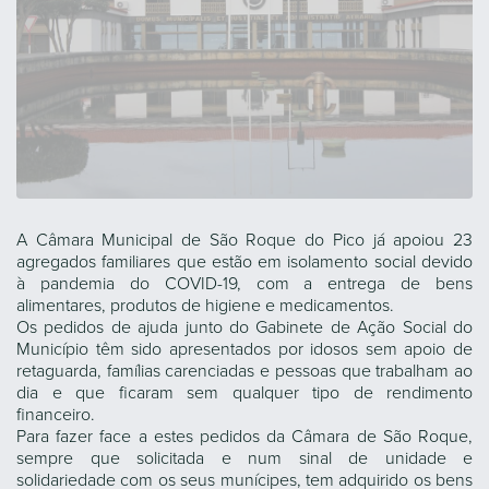
A Câmara Municipal de São Roque do Pico já apoiou 23
agregados familiares que estão em isolamento social devido
à pandemia do COVID-19, com a entrega de bens
alimentares, produtos de higiene e medicamentos.
Os pedidos de ajuda junto do Gabinete de Ação Social do
Município têm sido apresentados por idosos sem apoio de
retaguarda, famílias carenciadas e pessoas que trabalham ao
dia e que ficaram sem qualquer tipo de rendimento
financeiro.
Para fazer face a estes pedidos da Câmara de São Roque,
sempre que solicitada e num sinal de unidade e
solidariedade com os seus munícipes, tem adquirido os bens