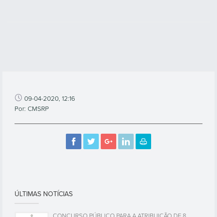
09-04-2020, 12:16
Por: CMSRP
ÚLTIMAS NOTÍCIAS
CONCURSO PÚBLICO PARA A ATRIBUIÇÃO DE 8