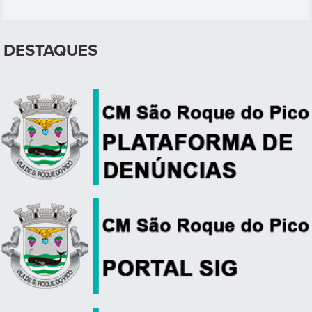
DESTAQUES