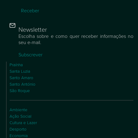
Receber
Newsletter
Escolha sobre e como quer receber informações no
seu e-mail.
Subscrever
Praínha
Santa Luzia
Santo Amaro
Santo António
São Roque
Ambiente
Ação Social
Cultura e Lazer
Desporto
Economia