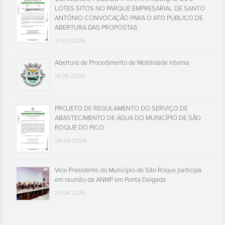
LOTES SITOS NO PARQUE EMPRESARIAL DE SANTO
ANTÓNIO CONVOCAÇÃO PARA O ATO PÚBLICO DE
ABERTURA DAS PROPOSTAS
31-07-2026
Abertura de Procedimento de Mobilidade Interna
14-05-2026
PROJETO DE REGULAMENTO DO SERVIÇO DE
ABASTECIMENTO DE ÁGUA DO MUNICÍPIO DE SÃO
ROQUE DO PICO
28-04-2026
Vice-Presidente do Município de São Roque participa
em reunião da ANMP em Ponta Delgada
21-04-2026