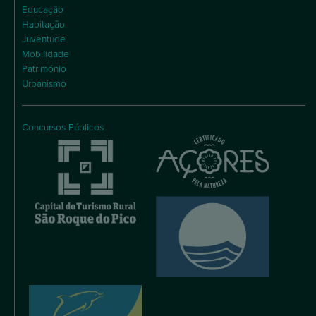
Educação
Habitação
Juventude
Mobilidade
Património
Urbanismo
Concursos Públicos