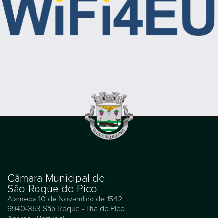
Câmara Municipal de
São Roque do Pico
Alameda 10 de Novembro de 1542
9940-353 São Roque - Ilha do Pico