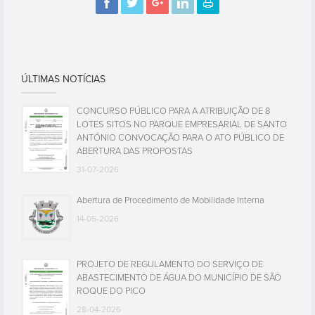
ÚLTIMAS NOTÍCIAS
CONCURSO PÚBLICO PARA A ATRIBUIÇÃO DE 8
LOTES SITOS NO PARQUE EMPRESARIAL DE SANTO
ANTÓNIO CONVOCAÇÃO PARA O ATO PÚBLICO DE
ABERTURA DAS PROPOSTAS
31-07-2026
Abertura de Procedimento de Mobilidade Interna
14-05-2026
PROJETO DE REGULAMENTO DO SERVIÇO DE
ABASTECIMENTO DE ÁGUA DO MUNICÍPIO DE SÃO
ROQUE DO PICO
28-04-2026