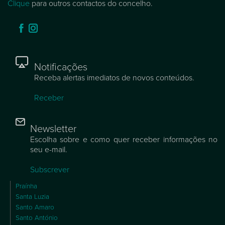
Clique
para outros contactos do concelho.
Notificações
Receba alertas imediatos de novos conteúdos.
Receber
Newsletter
Escolha sobre e como quer receber informações no
seu e-mail.
Subscrever
Praínha
Santa Luzia
Santo Amaro
Santo António