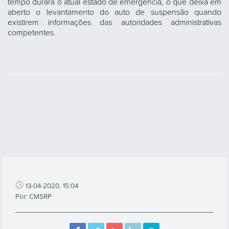
tempo durará o atual estado de emergência, o que deixa em
aberto o levantamento do auto de suspensão quando
existirem informações das autoridades administrativas
competentes.
13-04-2020, 15:04
Por: CMSRP