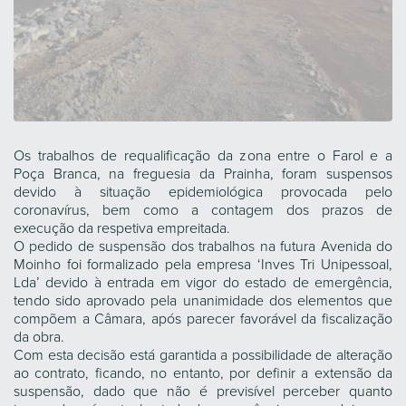
Os trabalhos de requalificação da zona entre o Farol e a
Poça Branca, na freguesia da Prainha, foram suspensos
devido à situação epidemiológica provocada pelo
coronavírus, bem como a contagem dos prazos de
execução da respetiva empreitada.
O pedido de suspensão dos trabalhos na futura Avenida do
Moinho foi formalizado pela empresa ‘Inves Tri Unipessoal,
Lda’ devido à entrada em vigor do estado de emergência,
tendo sido aprovado pela unanimidade dos elementos que
compõem a Câmara, após parecer favorável da fiscalização
da obra.
Com esta decisão está garantida a possibilidade de alteração
ao contrato, ficando, no entanto, por definir a extensão da
suspensão, dado que não é previsível perceber quanto