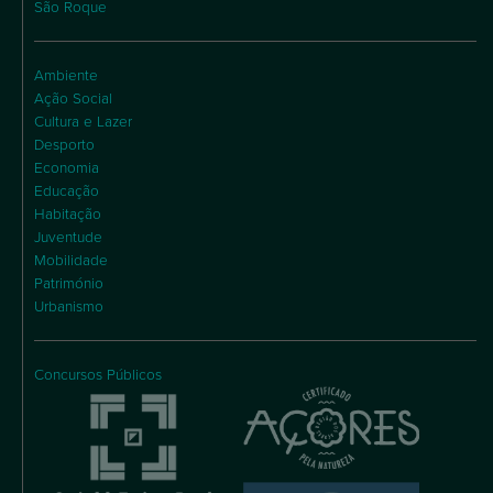
São Roque
Ambiente
Ação Social
Cultura e Lazer
Desporto
Economia
Educação
Habitação
Juventude
Mobilidade
Património
Urbanismo
Concursos Públicos