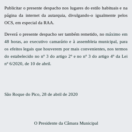
Publicitar o presente despacho nos lugares do estilo habituais e na
página da internet da autarquia, divulgando-o igualmente pelos
OCS, em especial da RAA.
Deverá o presente despacho ser também remetido, no
máximo em
48 horas, ao executivo camarário e à assembleia municipal, para
os efeitos legais que houverem por mais convenientes, nos termos
do estabelecido no nº 3 do artigo 2º e no nº 3 do artigo 4º da Lei
nº 6/2020, de 10 de abril.
São Roque do Pico, 28 de abril de 2020
O Presidente da Câmara Municipal