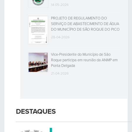
14-05-2026
PROJETO DE REGULAMENTO DO
SERVIÇO DE ABASTECIMENTO DE ÁGUA
DO MUNICÍPIO DE SÃO ROQUE DO PICO
28-04-2026
Vice-Presidente do Município de São
Roque participa em reunião da ANMP em
Ponta Delgada
21-04-2026
DESTAQUES