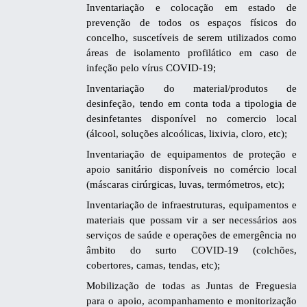
Inventariação e colocação em estado de
prevenção de todos os espaços físicos do
concelho, suscetíveis de serem utilizados como
áreas de isolamento profilático em caso de
infeção pelo vírus COVID-19;
Inventariação do material/produtos de
desinfeção, tendo em conta toda a tipologia de
desinfetantes disponível no comercio local
(álcool, soluções alcoólicas, lixivia, cloro, etc);
Inventariação de equipamentos de proteção e
apoio sanitário disponíveis no comércio local
(máscaras cirúrgicas, luvas, termómetros, etc);
Inventariação
de infraestruturas, equipamentos e
materiais que possam vir a ser necessários aos
serviços de saúde e operações de emergência no
âmbito do surto COVID-19 (colchões,
cobertores, camas, tendas, etc);
Mobilização de todas as Juntas de Freguesia
para o apoio, acompanhamento e monitorização