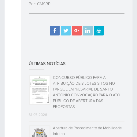
Por: CMSRP
ÚLTIMAS NOTÍCIAS
CONCURSO PÚBLICO PARA A
ATRIBUIÇÃO DE 8 LOTES SITOS NO
PARQUE EMPRESARIAL DE SANTO
ANTÓNIO CONVOCAÇÃO PARA O ATO
PÚBLICO DE ABERTURA DAS
PROPOSTAS
31-07-2026
Abertura de Procedimento de Mobilidade
Interna