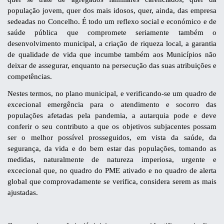
população jovem, quer dos mais idosos, quer, ainda, das empresa
sedeadas no Concelho. É todo um reflexo social e económico e de
saúde pública que compromete seriamente também o
desenvolvimento municipal, a criação de riqueza local, a garantia
de qualidade de vida que incumbe também aos Municípios não
deixar de assegurar, enquanto na persecução das suas atribuições e
competências.
Nestes termos, no plano municipal, e verificando-se um quadro de
excecional emergência para o atendimento e socorro das
populações afetadas pela pandemia, a autarquia pode e deve
conferir o seu contributo a que os objetivos subjacentes possam
ser o melhor possível prosseguidos, em vista da saúde, da
segurança, da vida e do bem estar das populações, tomando as
medidas, naturalmente de natureza imperiosa, urgente e
excecional que, no quadro do PME ativado e no quadro de alerta
global que comprovadamente se verifica, considera serem as mais
ajustadas.