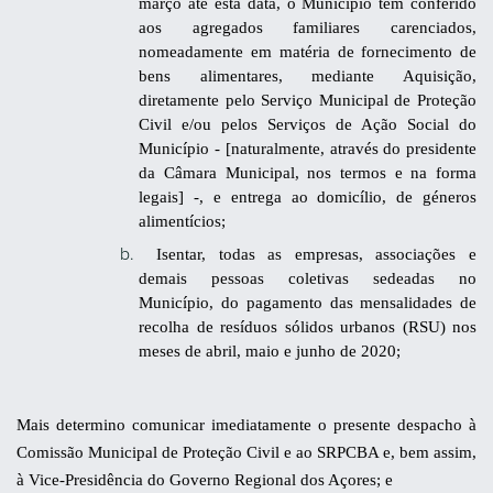
março até esta data, o Município tem conferido
aos agregados familiares carenciados,
nomeadamente em matéria de fornecimento de
bens alimentares, mediante Aquisição,
diretamente pelo Serviço Municipal de Proteção
Civil e/ou pelos Serviços de Ação Social do
Município - [naturalmente, através do presidente
da Câmara Municipal, nos termos e na forma
legais] -, e entrega ao domicílio, de géneros
alimentícios;
Isentar, todas as empresas, associações e
demais pessoas coletivas sedeadas no
Município, do pagamento das mensalidades de
recolha de resíduos sólidos urbanos (RSU) nos
meses de abril, maio e junho de 2020;
Mais determino comunicar imediatamente o presente despacho à
Comissão Municipal de Proteção Civil e ao SRPCBA e, bem assim,
à Vice-Presidência do Governo Regional dos Açores; e