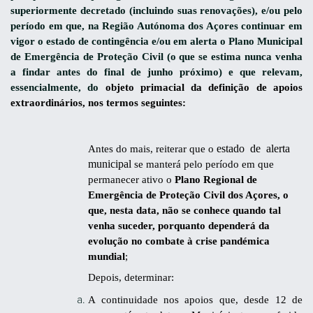
superiormente decretado (incluindo suas renovações), e/ou pelo
período em que, na Região Autónoma dos Açores continuar em
vigor o estado de contingência e/ou em alerta o Plano Municipal
de Emergência de Proteção Civil (o que se estima nunca venha
a findar antes do final de junho próximo) e que relevam,
essencialmente, do
objeto primacial da definição de a
poios
extraordinários, nos termos seguintes:
estado de alerta
Antes do mais, reiterar que o
municipal
se manterá pelo período em que
permanecer ativo o
Plano Regional de
Emergência de Proteção Civil dos Açores, o
que, nesta data, não se conhece quando tal
venha suceder, porquanto dependerá da
evolução no combate à crise pandémica
mundial
;
Depois, determinar:
A continuidade nos apoios que, desde 12 de