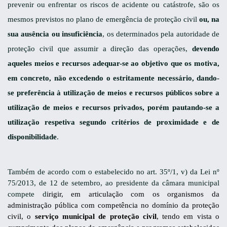
prevenir ou enfrentar os riscos de acidente ou catástrofe, são os
mesmos previstos no plano de emergência de proteção civil
ou, na
sua ausência ou insuficiência
, os determinados pela autoridade de
proteção civil que assumir a direção das operações,
devendo
aqueles meios e recursos adequar-se ao objetivo que os motiva,
em concreto, não excedendo o estritamente necessário, dando-
se preferência à utilização de meios e recursos públicos sobre a
utilização de meios e recursos privados, porém pautando-se a
utilização respetiva segundo critérios de proximidade e de
disponibilidade
.
Também de acordo com o estabelecido no art. 35º/1, v) da Lei nº
75/2013, de 12 de setembro, ao presidente da câmara municipal
compete d
irigir, em articulação com os organismos da
administração pública com competência no domínio da proteção
civil, o
serviço municipal de proteção civil
, tendo em vista o