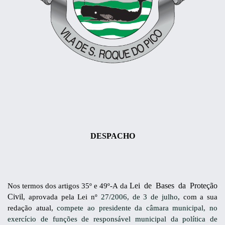
DESPACHO
Lei de Bases da Proteção
Nos termos dos artigos 35º e 49º-A da
Civil
, aprovada pela Lei nº
27/2006, de 3 de julho
, com a sua
redação atual,
compete ao presidente da câmara municipal, no
exercício de funções de responsável municipal da política de