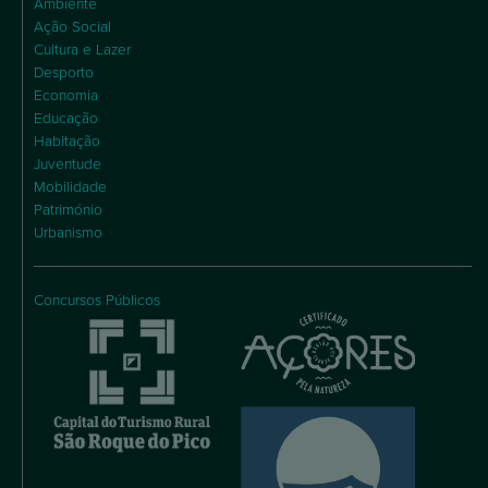
Ambiente
Ação Social
Cultura e Lazer
Desporto
Economia
Educação
Habitação
Juventude
Mobilidade
Património
Urbanismo
Concursos Públicos