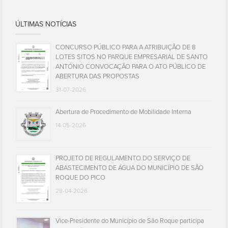
ÚLTIMAS NOTÍCIAS
CONCURSO PÚBLICO PARA A ATRIBUIÇÃO DE 8
LOTES SITOS NO PARQUE EMPRESARIAL DE SANTO
ANTÓNIO CONVOCAÇÃO PARA O ATO PÚBLICO DE
ABERTURA DAS PROPOSTAS
31-07-2026
Abertura de Procedimento de Mobilidade Interna
14-05-2026
PROJETO DE REGULAMENTO DO SERVIÇO DE
ABASTECIMENTO DE ÁGUA DO MUNICÍPIO DE SÃO
ROQUE DO PICO
28-04-2026
Vice-Presidente do Município de São Roque participa