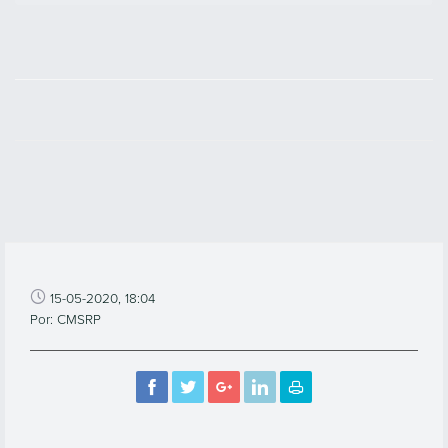
15-05-2020, 18:04
Por: CMSRP