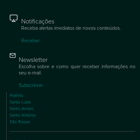
Notificações
Receba alertas imediatos de novos conteúdos.
Receber
Newsletter
Escolha sobre e como quer receber informações no
seu e-mail.
Subscrever
Praínha
Santa Luzia
Santo Amaro
Santo António
São Roque