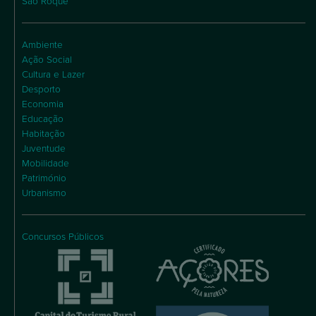
São Roque
Ambiente
Ação Social
Cultura e Lazer
Desporto
Economia
Educação
Habitação
Juventude
Mobilidade
Património
Urbanismo
Concursos Públicos