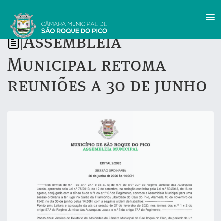
Assembleia
|
Municipal retoma
reuniões a 30 de junho