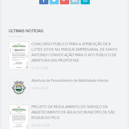
ÚLTIMAS NOTÍCIAS
CONCURSO PÚBLICO PARA A ATRIBUIÇÃO DE 8
LOTES SITOS NO PARQUE EMPRESARIAL DE SANTO
ANTÓNIO CONVOCAÇÃO PARA O ATO PÚBLICO DE
ABERTURA DAS PROPOSTAS
31-07-2026
Abertura de Procedimento de Mobilidade Interna
14-05-2026
PROJETO DE REGULAMENTO DO SERVIÇO DE
ABASTECIMENTO DE ÁGUA DO MUNICÍPIO DE SÃO
ROQUE DO PICO
28-04-2026