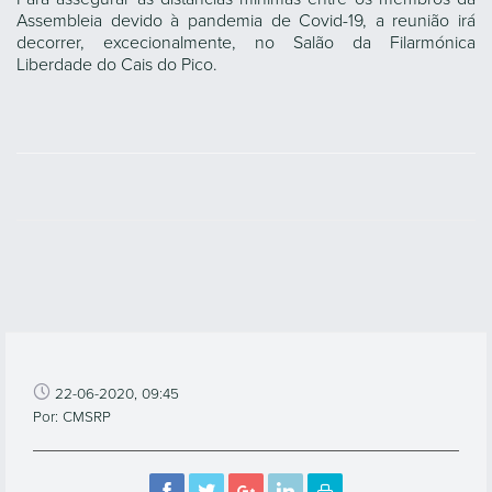
Assembleia devido à pandemia de Covid-19, a reunião irá
decorrer, excecionalmente, no Salão da Filarmónica
Liberdade do Cais do Pico.
22-06-2020, 09:45
Por: CMSRP