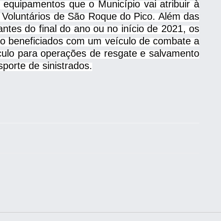
 equipamentos que o Município vai atribuir à
 Voluntários de São Roque do Pico. Além das
ntes do final do ano ou no início de 2021, os
o beneficiados com um veículo de combate a
ículo para operações de resgate e salvamento
porte de sinistrados.