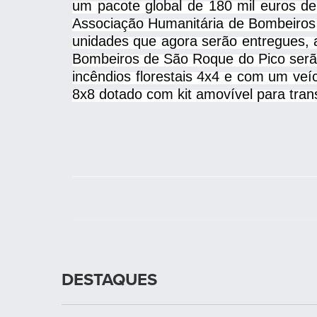
um pacote global de 180 mil euros de
Associação Humanitária de Bombeiros
unidades que agora serão entregues, a
Bombeiros de São Roque do Pico serã
incêndios florestais 4x4 e com um ve
8x8 dotado com kit amovível para trans
DESTAQUES