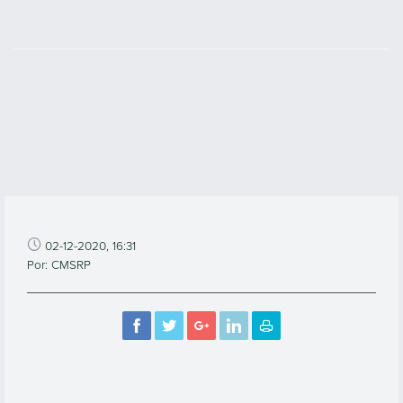
02-12-2020, 16:31
Por: CMSRP