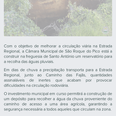
Com o objetivo de melhorar a circulação viária na Estrada
Regional, a Câmara Municipal de São Roque do Pico está a
construir na freguesia de Santo António um reservatório para
a recolha das águas pluviais.
Em dias de chuva a precipitação transporta para a Estrada
Regional, junto ao Caminho das Fajãs, quantidades
assinaláveis de inertes que acabam por provocar
dificuldades na circulação rodoviária.
O investimento municipal em curso permitirá a construção de
um depósito para recolher a água da chuva proveniente do
caminho de acesso a uma área agrícola, garantindo a
segurança necessária a todos aqueles que circulam na zona.