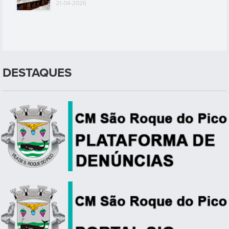
21-04-2026
DESTAQUES