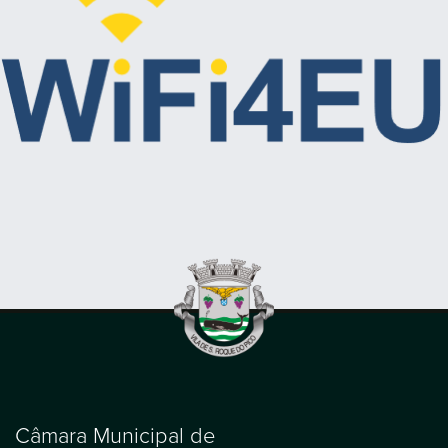
Câmara Municipal de