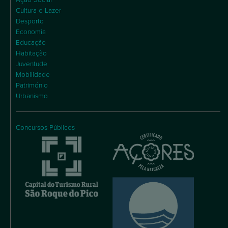
Cultura e Lazer
Desporto
Economia
Educação
Habitação
Juventude
Mobilidade
Património
Urbanismo
Concursos Públicos