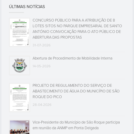
ÚLTIMAS NOTÍCIAS
CONCURSO PÚBLICO PARA A ATRIBUIÇÃO DE 8
LOTES SITOS NO PARQUE EMPRESARIAL DE SANTO
ANTÓNIO CONVOCAÇÃO PARA O ATO PÚBLICO DE
ABERTURA DAS PROPOSTAS
31-07-2026
Abertura de Procedimento de Mobilidade Interna
14-05-2026
PROJETO DE REGULAMENTO DO SERVIÇO DE
ABASTECIMENTO DE ÁGUA DO MUNICÍPIO DE SÃO
ROQUE DO PICO
28-04-2026
Vice-Presidente do Município de São Roque participa
em reunião da ANMP em Ponta Delgada