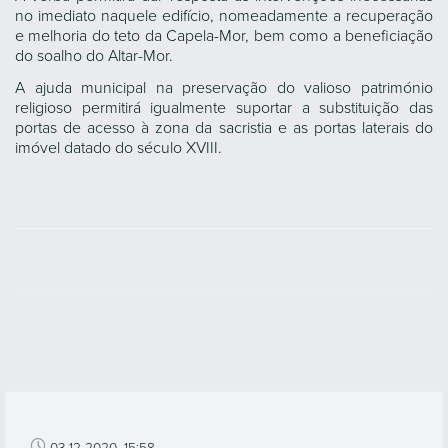
no imediato naquele edifício, nomeadamente a recuperação
e melhoria do teto da Capela-Mor, bem como a beneficiação
do soalho do Altar-Mor.
A ajuda municipal na preservação do valioso património
religioso permitirá igualmente suportar a substituição das
portas de acesso à zona da sacristia e as portas laterais do
imóvel datado do século XVIII.