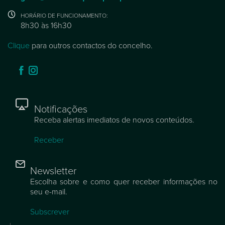
HORÁRIO DE FUNCIONAMENTO:
8h30 às 16h30
Clique
para outros contactos do concelho.
Notificações
Receba alertas imediatos de novos conteúdos.
Receber
Newsletter
Escolha sobre e como quer receber informações no
seu e-mail.
Subscrever