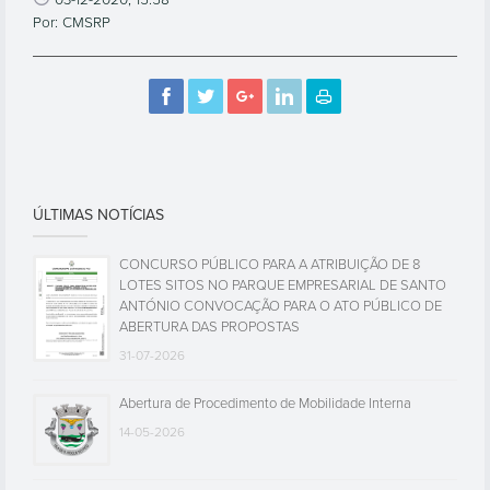
03-12-2020, 15:58
Por: CMSRP
ÚLTIMAS NOTÍCIAS
CONCURSO PÚBLICO PARA A ATRIBUIÇÃO DE 8
LOTES SITOS NO PARQUE EMPRESARIAL DE SANTO
ANTÓNIO CONVOCAÇÃO PARA O ATO PÚBLICO DE
ABERTURA DAS PROPOSTAS
31-07-2026
Abertura de Procedimento de Mobilidade Interna
14-05-2026