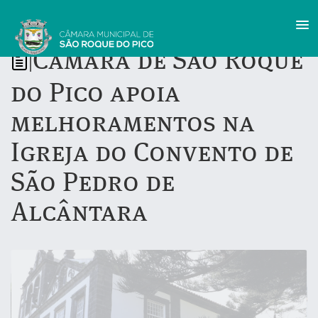
Câmara de São Roque
|
do Pico apoia
melhoramentos na
Igreja do Convento de
São Pedro de
Alcântara