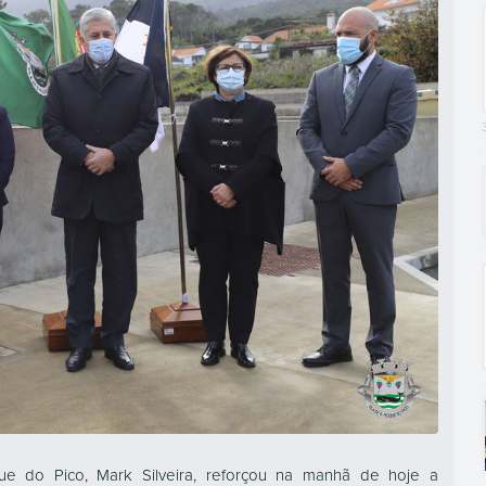
e do Pico, Mark Silveira, reforçou na manhã de hoje a