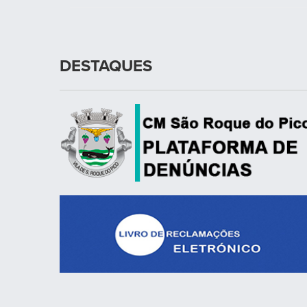
DESTAQUES