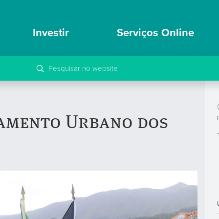
Investir
Serviços Online
amento Urbano dos