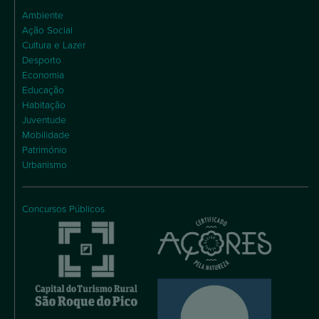
Ambiente
Ação Social
Cultura e Lazer
Desporto
Economia
Educação
Habitação
Juventude
Mobilidade
Património
Urbanismo
Concursos Públicos