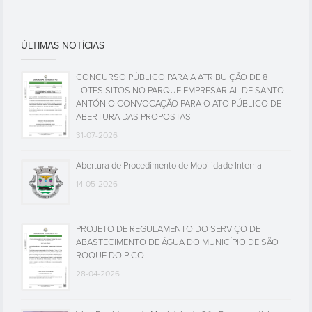
ÚLTIMAS NOTÍCIAS
CONCURSO PÚBLICO PARA A ATRIBUIÇÃO DE 8
LOTES SITOS NO PARQUE EMPRESARIAL DE SANTO
ANTÓNIO CONVOCAÇÃO PARA O ATO PÚBLICO DE
ABERTURA DAS PROPOSTAS
31-07-2026
Abertura de Procedimento de Mobilidade Interna
14-05-2026
PROJETO DE REGULAMENTO DO SERVIÇO DE
ABASTECIMENTO DE ÁGUA DO MUNICÍPIO DE SÃO
ROQUE DO PICO
28-04-2026