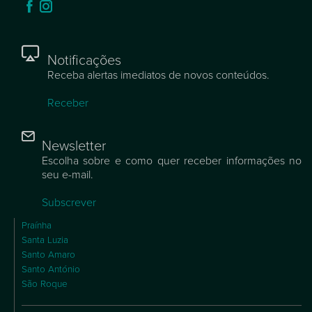
Notificações
Receba alertas imediatos de novos conteúdos.
Receber
Newsletter
Escolha sobre e como quer receber informações no
seu e-mail.
Subscrever
Praínha
Santa Luzia
Santo Amaro
Santo António
São Roque