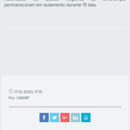
permaneceram em isolamento durante 15 dias.
17-12-2020, 17:15
Por: CMSRP