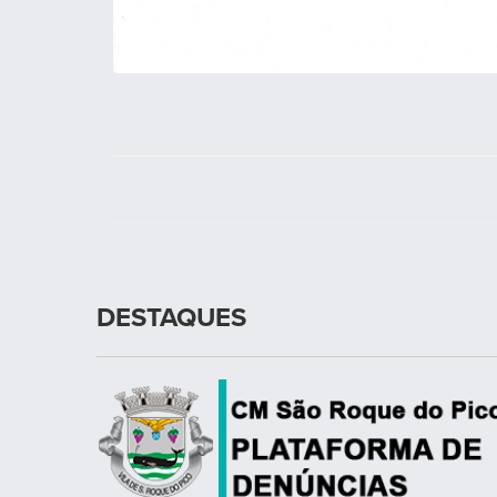
DESTAQUES