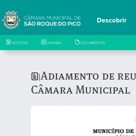
Descobrir
NOTÍCIAS
AGENDA
DOCUMENTOS
Adiamento de reu
|
Câmara Municipal