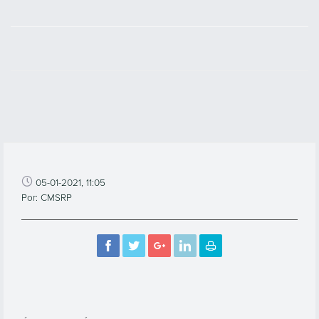
05-01-2021, 11:05
Por: CMSRP