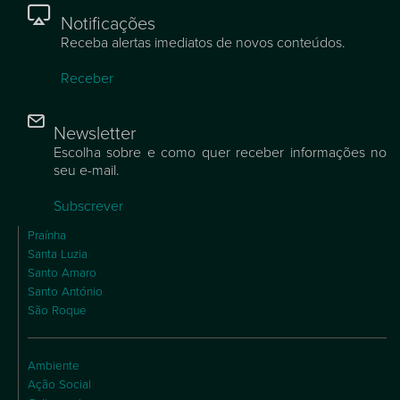
Notificações
Receba alertas imediatos de novos conteúdos.
Receber
Newsletter
Escolha sobre e como quer receber informações no
seu e-mail.
Subscrever
Praínha
Santa Luzia
Santo Amaro
Santo António
São Roque
Ambiente
Ação Social