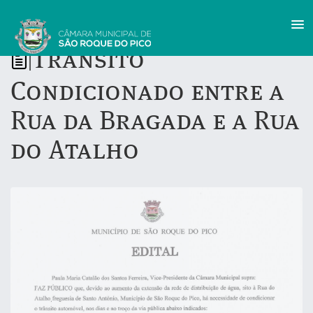
Trânsito
|
Condicionado entre a
Rua da Bragada e a Rua
do Atalho