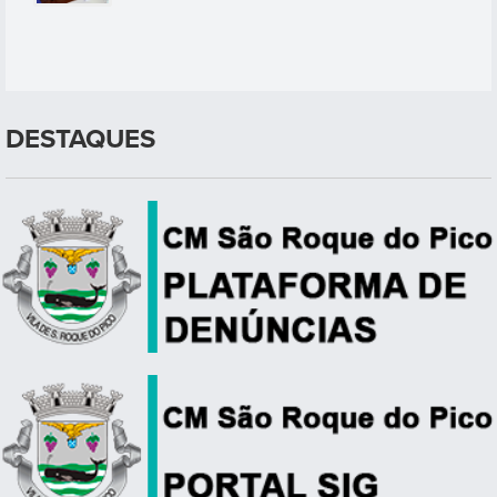
DESTAQUES