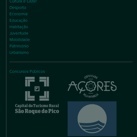
Cultura e Lazer
Desporto
Economia
Educação
Habitação
Juventude
Mobilidade
Património
Urbanismo
Concursos Públicos