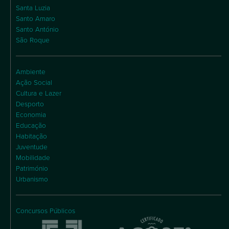
Santa Luzia
Santo Amaro
Santo António
São Roque
Ambiente
Ação Social
Cultura e Lazer
Desporto
Economia
Educação
Habitação
Juventude
Mobilidade
Património
Urbanismo
Concursos Públicos