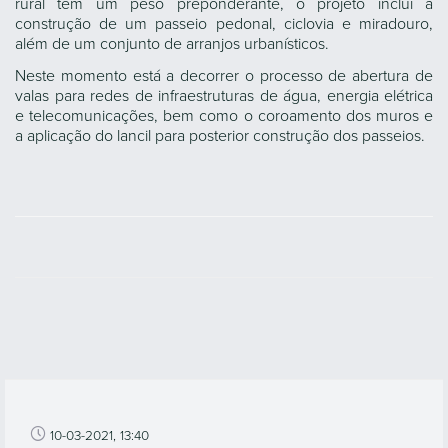
rural tem um peso preponderante, o projeto inclui a
construção de um passeio pedonal, ciclovia e miradouro,
além de um conjunto de arranjos urbanísticos.
Neste momento está a decorrer o processo de abertura de
valas para redes de infraestruturas de água, energia elétrica
e telecomunicações, bem como o coroamento dos muros e
a aplicação do lancil para posterior construção dos passeios.
10-03-2021, 13:40