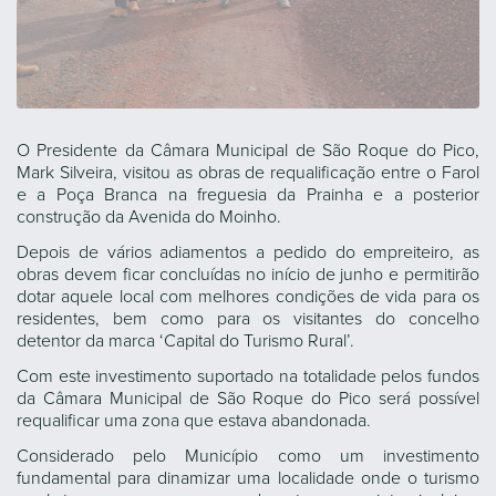
O Presidente da Câmara Municipal de São Roque do Pico,
Mark Silveira, visitou as obras de requalificação entre o Farol
e a Poça Branca na freguesia da Prainha e a posterior
construção da Avenida do Moinho.
Depois de vários adiamentos a pedido do empreiteiro, as
obras devem ficar concluídas no início de junho e permitirão
dotar aquele local com melhores condições de vida para os
residentes, bem como para os visitantes do concelho
detentor da marca ‘Capital do Turismo Rural’.
Com este investimento suportado na totalidade pelos fundos
da Câmara Municipal de São Roque do Pico será possível
requalificar uma zona que estava abandonada.
Considerado pelo Município como um investimento
fundamental para dinamizar uma localidade onde o turismo