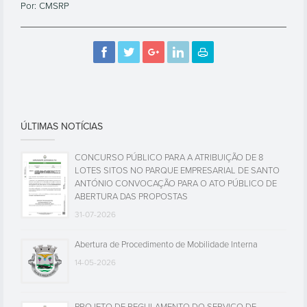
Por: CMSRP
ÚLTIMAS NOTÍCIAS
CONCURSO PÚBLICO PARA A ATRIBUIÇÃO DE 8
LOTES SITOS NO PARQUE EMPRESARIAL DE SANTO
ANTÓNIO CONVOCAÇÃO PARA O ATO PÚBLICO DE
ABERTURA DAS PROPOSTAS
31-07-2026
Abertura de Procedimento de Mobilidade Interna
14-05-2026