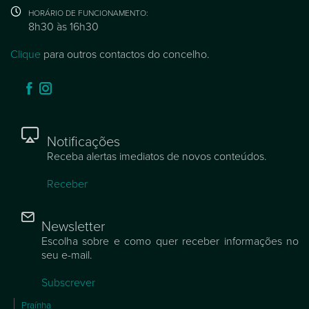
HORÁRIO DE FUNCIONAMENTO:
8h30 às 16h30
Clique
para outros contactos do concelho.
Notificações
Receba alertas imediatos de novos conteúdos.
Receber
Newsletter
Escolha sobre e como quer receber informações no
seu e-mail.
Subscrever
Praínha