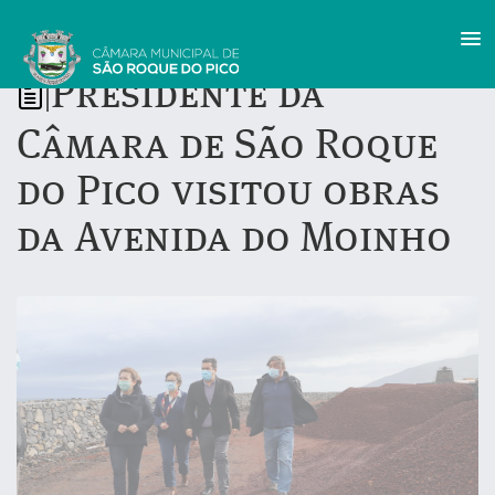
Presidente da
|
Câmara de São Roque
do Pico visitou obras
da Avenida do Moinho