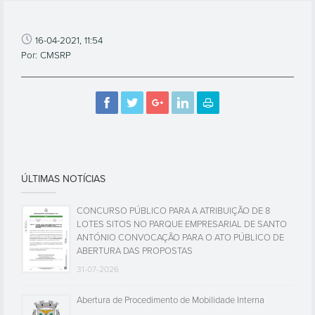
16-04-2021, 11:54
Por: CMSRP
ÚLTIMAS NOTÍCIAS
CONCURSO PÚBLICO PARA A ATRIBUIÇÃO DE 8
LOTES SITOS NO PARQUE EMPRESARIAL DE SANTO
ANTÓNIO CONVOCAÇÃO PARA O ATO PÚBLICO DE
ABERTURA DAS PROPOSTAS
31-07-2026
Abertura de Procedimento de Mobilidade Interna