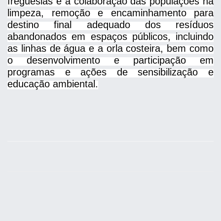
freguesias e a colaboração das populações na
limpeza, remoção e encaminhamento para
destino final adequado dos resíduos
abandonados em espaços públicos, incluindo
as linhas de água e a orla costeira, bem como
o desenvolvimento e participação em
programas e ações de sensibilização e
educação ambiental.