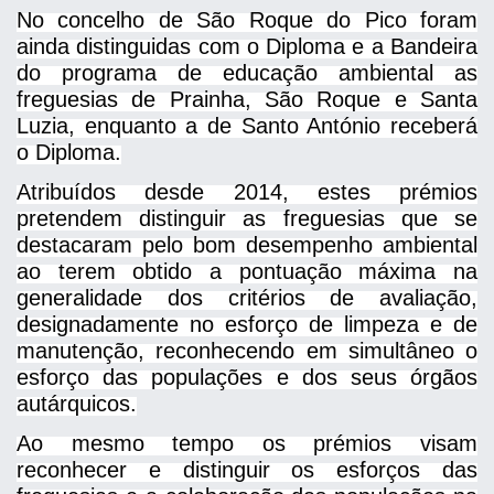
No concelho de São Roque do Pico foram
ainda distinguidas com o Diploma e a Bandeira
do programa de educação ambiental as
freguesias de Prainha, São Roque e Santa
Luzia, enquanto a de Santo António receberá
o Diploma.
Atribuídos desde 2014, estes prémios
pretendem distinguir as freguesias que se
destacaram pelo bom desempenho ambiental
ao terem obtido a pontuação máxima na
generalidade dos critérios de avaliação,
designadamente no esforço de limpeza e de
manutenção, reconhecendo em simultâneo o
esforço das populações e dos seus órgãos
autárquicos.
Ao mesmo tempo os prémios visam
reconhecer e distinguir os esforços das