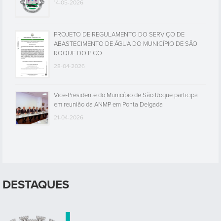
14-05-2026
PROJETO DE REGULAMENTO DO SERVIÇO DE
ABASTECIMENTO DE ÁGUA DO MUNICÍPIO DE SÃO
ROQUE DO PICO
28-04-2026
Vice-Presidente do Município de São Roque participa
em reunião da ANMP em Ponta Delgada
21-04-2026
DESTAQUES