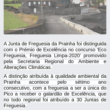
A Junta de Freguesia da Prainha foi distinguida
com o Prémio de Excelência no concurso ‘Eco
Freguesia, Freguesia Limpa-2020’ promovido
pela Secretaria Regional do Ambiente e
Alterações Climáticas.
A distinção atribuída à qualidade ambiental da
Prainha acontece pelo sétimo ano
consecutivo, com a freguesia a ser a única do
Pico a receber o galardão de Excelência, que
no todo regional foi atribuído a 30 Juntas de
Freguesia.