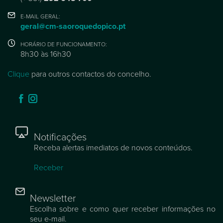
E-MAIL GERAL:
geral@cm-saoroquedopico.pt
HORÁRIO DE FUNCIONAMENTO:
8h30 às 16h30
Clique
para outros contactos do concelho.
Notificações
Receba alertas imediatos de novos conteúdos.
Receber
Newsletter
Escolha sobre e como quer receber informações no
seu e-mail.