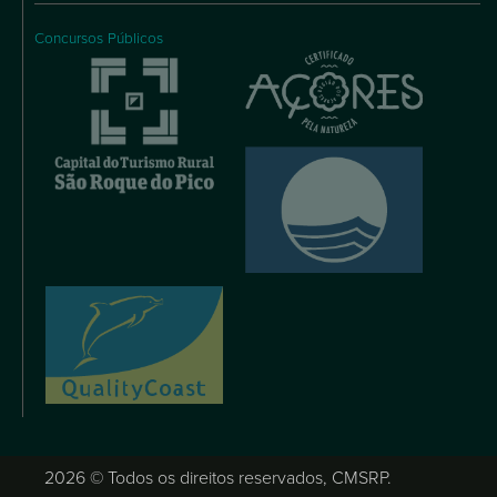
Concursos Públicos
2026 © Todos os direitos reservados, CMSRP.