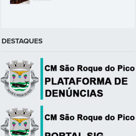
DESTAQUES