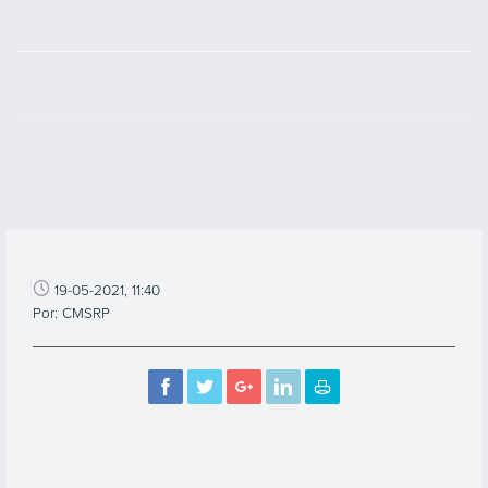
19-05-2021, 11:40
Por: CMSRP