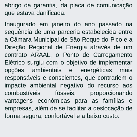
abrigo da garantia, da placa de comunicação
que estava danificada.
Inaugurado em janeiro do ano passado na
sequência de uma
parceria estabelecida entre
a Câmara Municipal de São Roque do Pico e a
Direção Regional de Energia através de um
contrato ARAAL
, o Ponto de Carregamento
Elétrico surgiu com o objetivo de
implementar
opções ambientais e energéticas mais
responsáveis e conscientes
, que contrariem o
impacte ambiental negativo do recurso aos
combustíveis fósseis, proporcionando
vantagens económicas para as famílias e
empresas, além de se
facilitar a deslocação de
forma segura, confortável e a baixo custo.