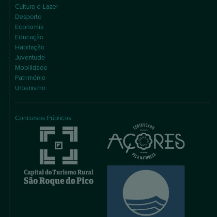
Cultura e Lazer
Desporto
Economia
Educação
Habitação
Juventude
Mobilidade
Património
Urbanismo
Concursos Públicos