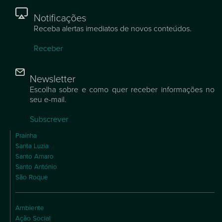
Notificações
Receba alertas imediatos de novos conteúdos.
Receber
Newsletter
Escolha sobre e como quer receber informações no
seu e-mail.
Subscrever
Praínha
Santa Luzia
Santo Amaro
Santo António
São Roque
Ambiente
Ação Social