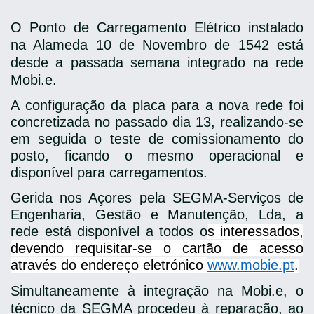
O Ponto de Carregamento Elétrico instalado
na
Alameda 10 de Novembro de 1542 está
desde a passada semana integrado na rede
Mobi.e.
A configuração da placa para a nova rede foi
concretizada no passado dia 13, realizando-se
em seguida o teste de comissionamento do
posto, ficando o mesmo operacional e
disponível para carregamentos.
Gerida nos Açores pela SEGMA-Serviços de
Engenharia, Gestão e Manutenção, Lda, a
rede está disponível a todos o
s interessados,
devendo requisitar-se o cartão de acesso
através do endereço eletrónico
www.mobie.pt
.
Simultaneamente à integração na Mobi.e, o
técnico da SEGMA procedeu à reparação, ao