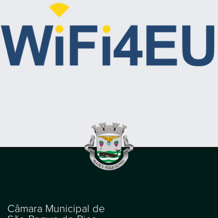
Câmara Municipal de