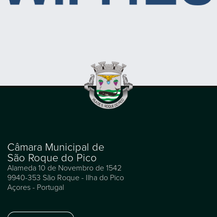
Câmara Municipal de
São Roque do Pico
Alameda 10 de Novembro de 1542
9940-353 São Roque - Ilha do Pico
Açores - Portugal