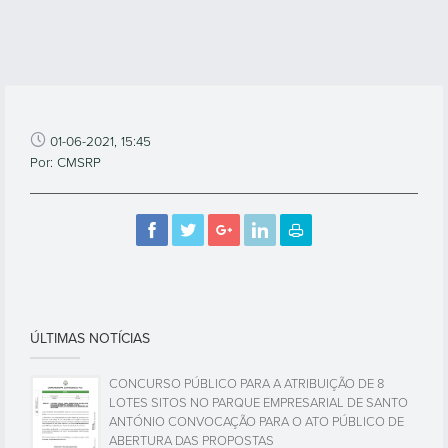
01-06-2021, 15:45
Por: CMSRP
ÚLTIMAS NOTÍCIAS
CONCURSO PÚBLICO PARA A ATRIBUIÇÃO DE 8
LOTES SITOS NO PARQUE EMPRESARIAL DE SANTO
ANTÓNIO CONVOCAÇÃO PARA O ATO PÚBLICO DE
ABERTURA DAS PROPOSTAS