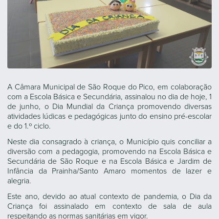
A Câmara Municipal de São Roque do Pico, em colaboração
com a Escola Básica e Secundária, assinalou no dia de hoje, 1
de junho, o Dia Mundial da Criança promovendo diversas
atividades lúdicas e pedagógicas junto do ensino pré-escolar
e do 1.º ciclo.
Neste dia consagrado à criança, o Município quis conciliar a
diversão com a pedagogia, promovendo na Escola Básica e
Secundária de São Roque e na Escola Básica e Jardim de
Infância da Prainha/Santo Amaro momentos de lazer e
alegria.
Este ano, devido ao atual contexto de pandemia, o Dia da
Criança foi assinalado em contexto de sala de aula
respeitando as normas sanitárias em vigor.