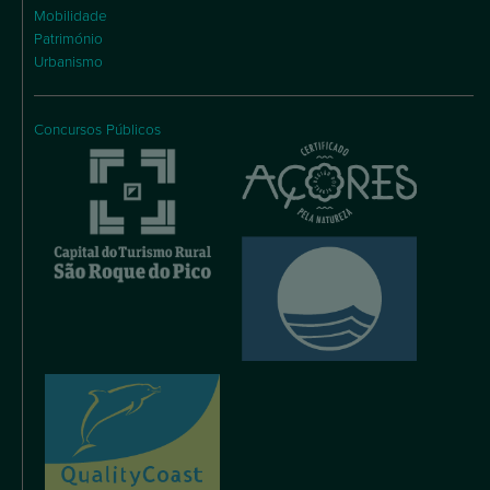
Mobilidade
Património
Urbanismo
Concursos Públicos