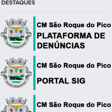
DESTAQUES