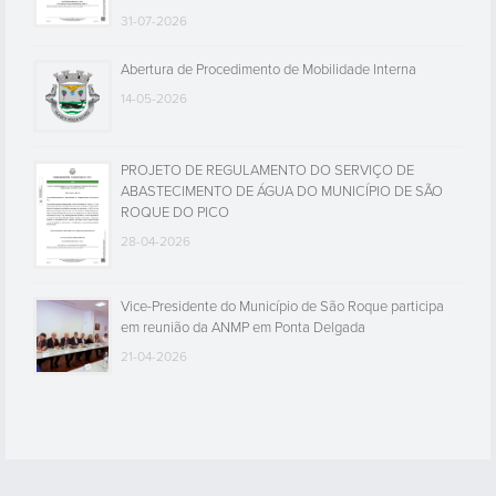
31-07-2026
Abertura de Procedimento de Mobilidade Interna
14-05-2026
PROJETO DE REGULAMENTO DO SERVIÇO DE
ABASTECIMENTO DE ÁGUA DO MUNICÍPIO DE SÃO
ROQUE DO PICO
28-04-2026
Vice-Presidente do Município de São Roque participa
em reunião da ANMP em Ponta Delgada
21-04-2026