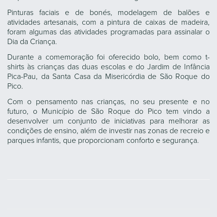
Pinturas faciais e de bonés, modelagem de balões e
atividades artesanais, com a pintura de caixas de madeira,
foram algumas das atividades programadas para assinalar o
Dia da Criança.
Durante a comemoração foi oferecido bolo, bem como t-
shirts às crianças das duas escolas e do Jardim de Infância
Pica-Pau, da Santa Casa da Misericórdia de São Roque do
Pico.
Com o pensamento nas crianças, no seu presente e no
futuro, o Município de São Roque do Pico tem vindo a
desenvolver um conjunto de iniciativas para melhorar as
condições de ensino, além de investir nas zonas de recreio e
parques infantis, que proporcionam conforto e segurança.