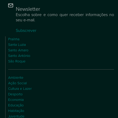
Newsletter
Escolha sobre e como quer receber informações no
seu e-mail.
Subscrever
Praínha
Santa Luzia
Santo Amaro
Santo António
São Roque
Ambiente
Ação Social
Cultura e Lazer
Desporto
Economia
Educação
Habitação
Juventude