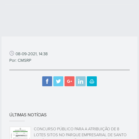
08-09-2021, 14:38
Por: CMSRP
ÚLTIMAS NOTÍCIAS
CONCURSO PÚBLICO PARA A ATRIBUIÇÃO DE 8
LOTES SITOS NO PARQUE EMPRESARIAL DE SANTO