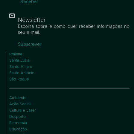
Receber
Newsletter
Escolha sobre e como quer receber informações no
seu e-mail.
Subscrever
Praínha
Santa Luzia
Santo Amaro
Santo António
São Roque
Ambiente
Ação Social
Cultura e Lazer
Desporto
Economia
Educação