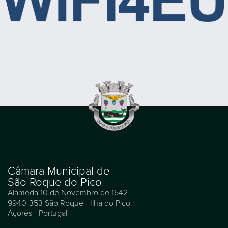
Câmara Municipal de
São Roque do Pico
Alameda 10 de Novembro de 1542
9940-353 São Roque - Ilha do Pico
Açores - Portugal