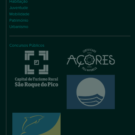
Habitação
Juventude
Mobilidade
Património
Urbanismo
Concursos Públicos