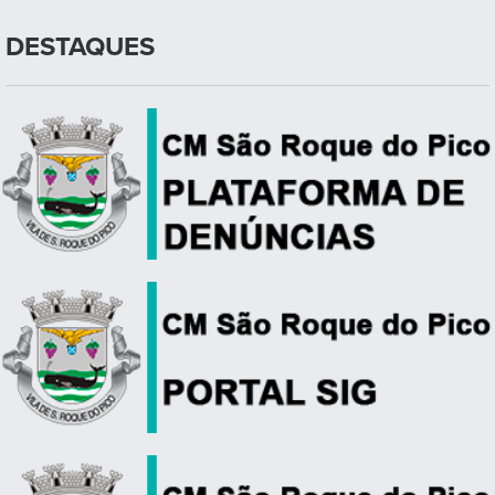
DESTAQUES