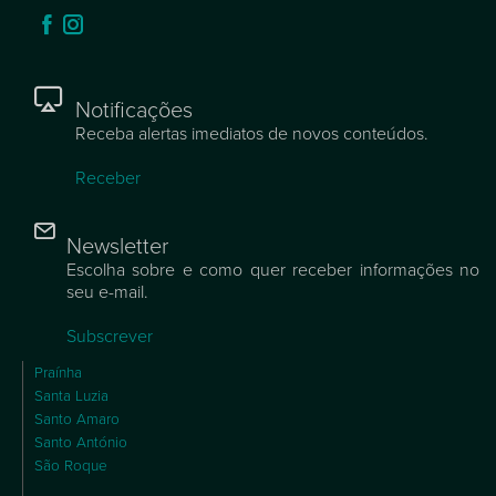
Notificações
Receba alertas imediatos de novos conteúdos.
Receber
Newsletter
Escolha sobre e como quer receber informações no
seu e-mail.
Subscrever
Praínha
Santa Luzia
Santo Amaro
Santo António
São Roque