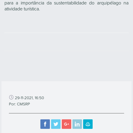
para a importância da sustentabilidade do arquipélago na
atividade turística.
29-11-2021, 16:50
Por: CMSRP