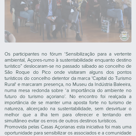
Os participantes no fórum ‘Sensibilização para a vertente
ambiental, Açores-rumo à sustentabilidade enquanto destino
turístico” deslocaram-se no passado sábado ao concelho de
São Roque do Pico onde visitaram alguns dos pontos
turísticos do concelho detentor da marca 'Capital do Turismo
Rural' e marcaram presença, no Museu da Indústria Baleeira,
numa mesa redonda sobre ‘a importância do ambiente no
futuro do turismo açoriano’. No encontro foi realçada a
importância de se manter uma aposta forte no turismo de
natureza, alicerçado na sustentabilidade, sem desvirtuar o
melhor que a ilha tem para oferecer e tentando em
simultâneo evitar os erros de outros destinos turísticos.
Promovida pelas Casas Açorianas esta iniciativa foi mais uma
oportunidade para sensibilizar os associados e a comunidade