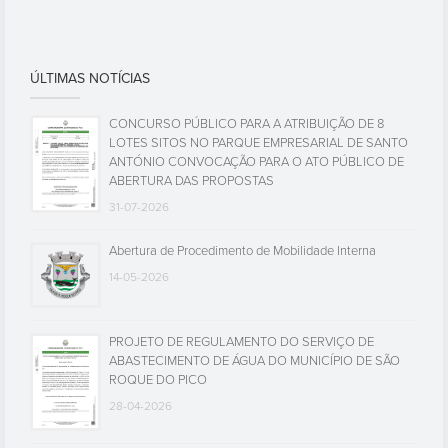
ÚLTIMAS NOTÍCIAS
CONCURSO PÚBLICO PARA A ATRIBUIÇÃO DE 8
LOTES SITOS NO PARQUE EMPRESARIAL DE SANTO
ANTÓNIO CONVOCAÇÃO PARA O ATO PÚBLICO DE
ABERTURA DAS PROPOSTAS
31-07-2026
Abertura de Procedimento de Mobilidade Interna
14-05-2026
PROJETO DE REGULAMENTO DO SERVIÇO DE
ABASTECIMENTO DE ÁGUA DO MUNICÍPIO DE SÃO
ROQUE DO PICO
28-04-2026