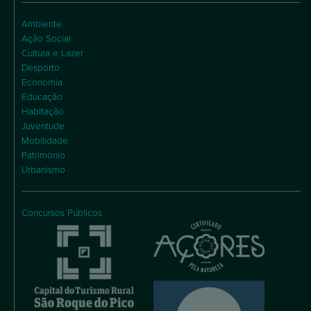
Ambiente
Ação Social
Cultura e Lazer
Desporto
Economia
Educação
Habitação
Juventude
Mobilidade
Património
Urbanismo
Concursos Públicos