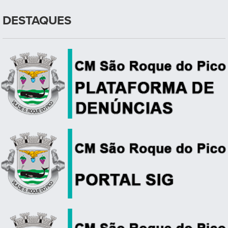
DESTAQUES