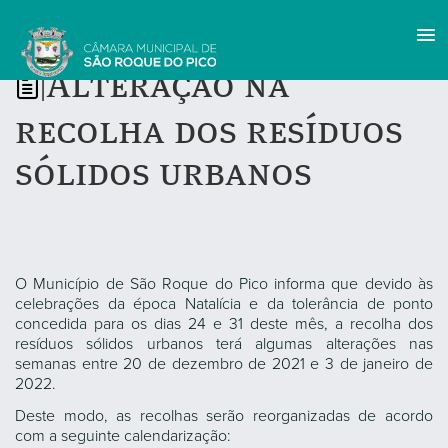
Alteração na
|
recolha dos resíduos
sólidos urbanos
O Município de São Roque do Pico informa que devido às
celebrações da época Natalícia e da tolerância de ponto
concedida para os dias 24 e 31 deste mês, a recolha dos
resíduos sólidos urbanos terá algumas alterações nas
semanas entre 20 de dezembro de 2021 e 3 de janeiro de
2022.
Deste modo, as recolhas serão reorganizadas de acordo
com a seguinte calendarização: