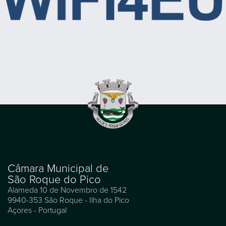
Câmara Municipal de
São Roque do Pico
Alameda 10 de Novembro de 1542
9940-353 São Roque - Ilha do Pico
Açores - Portugal