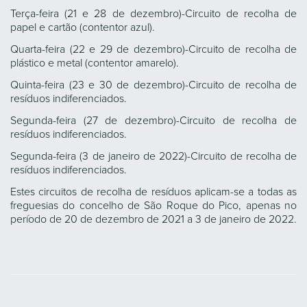
Terça-feira (21 e 28 de dezembro)-Circuito de recolha de
papel e cartão (contentor azul).
Quarta-feira (22 e 29 de dezembro)-Circuito de recolha de
plástico e metal (contentor amarelo).
Quinta-feira (23 e 30 de dezembro)-Circuito de recolha de
resíduos indiferenciados.
Segunda-feira (27 de dezembro)-Circuito de recolha de
resíduos indiferenciados.
Segunda-feira (3 de janeiro de 2022)-Circuito de recolha de
resíduos indiferenciados.
Estes circuitos de recolha de resíduos aplicam-se a todas as
freguesias do concelho de São Roque do Pico, apenas no
período de 20 de dezembro de 2021 a 3 de janeiro de 2022.