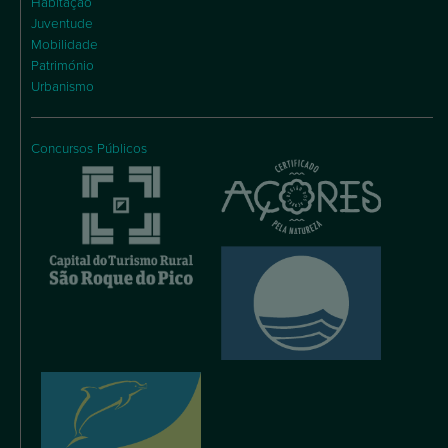
Habitação
Juventude
Mobilidade
Património
Urbanismo
Concursos Públicos