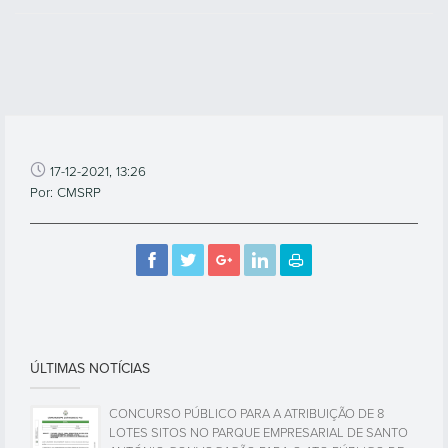
17-12-2021, 13:26
Por: CMSRP
ÚLTIMAS NOTÍCIAS
CONCURSO PÚBLICO PARA A ATRIBUIÇÃO DE 8
LOTES SITOS NO PARQUE EMPRESARIAL DE SANTO