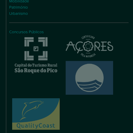
Mobilidade
Património
Urbanismo
Concursos Públicos