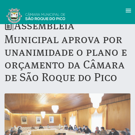
Assembleia
|
Municipal aprova por
unanimidade o plano e
orçamento da Câmara
de São Roque do Pico