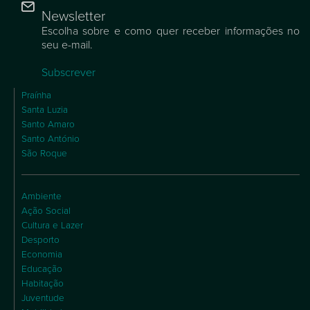
Newsletter
Escolha sobre e como quer receber informações no
seu e-mail.
Subscrever
Praínha
Santa Luzia
Santo Amaro
Santo António
São Roque
Ambiente
Ação Social
Cultura e Lazer
Desporto
Economia
Educação
Habitação
Juventude