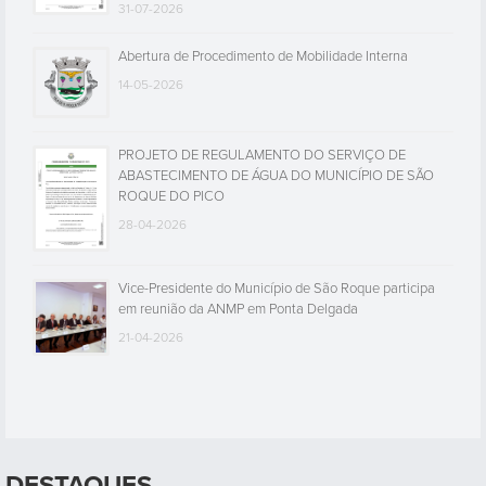
31-07-2026
Abertura de Procedimento de Mobilidade Interna
14-05-2026
PROJETO DE REGULAMENTO DO SERVIÇO DE
ABASTECIMENTO DE ÁGUA DO MUNICÍPIO DE SÃO
ROQUE DO PICO
28-04-2026
Vice-Presidente do Município de São Roque participa
em reunião da ANMP em Ponta Delgada
21-04-2026
DESTAQUES