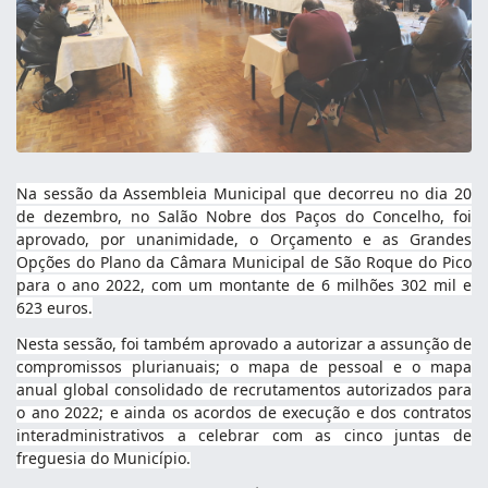
Na sessão da Assembleia Municipal que decorreu no dia 20
de dezembro, no Salão Nobre dos Paços do Concelho, foi
aprovado, por unanimidade, o Orçamento e as Grandes
Opções do Plano da Câmara Municipal de São Roque do Pico
para o ano 2022, com um montante de 6 milhões 302 mil e
623 euros.
Nesta sessão, foi também
aprovado a autorizar a assunção de
compromissos plurianuais; o mapa de pessoal e o mapa
anual global consolidado de recrutamentos autorizados para
o ano 2022; e ainda os acordos de execução e dos contratos
interadministrativos a celebrar com as cinco juntas de
freguesia do Município.