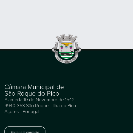
Câmara Municipal de
São Roque do Pico
Alameda 10 de Novembro de 1542
9940-353 São Roque - Ilha do Pico
Açores - Portugal
Entrar em contacto