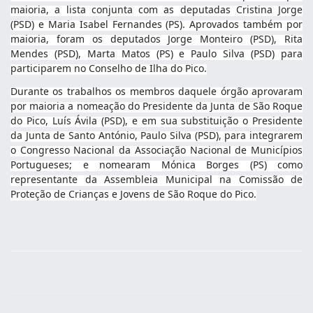
maioria, a lista conjunta com as deputadas Cristina Jorge
(PSD) e Maria Isabel Fernandes (PS). Aprovados também por
maioria, foram os deputados Jorge Monteiro (PSD), Rita
Mendes (PSD), Marta Matos (PS) e Paulo Silva (PSD) para
participarem no Conselho de Ilha do Pico.
Durante os trabalhos os membros daquele órgão aprovaram
por maioria a nomeação do Presidente da Junta de São Roque
do Pico, Luís Ávila (PSD), e em sua substituição o Presidente
da Junta de Santo António, Paulo Silva (PSD), para integrarem
o Congresso Nacional da Associação Nacional de Municípios
Portugueses; e nomearam Mónica Borges (PS) como
representante da Assembleia Municipal na Comissão de
Proteção de Crianças e Jovens de São Roque do Pico.