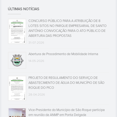
ÚLTIMAS NOTÍCIAS
CONCURSO PÚBLICO PARA A ATRIBUIÇÃO DE 8
LOTES SITOS NO PARQUE EMPRESARIAL DE SANTO
ANTÓNIO CONVOCAÇÃO PARA O ATO PÚBLICO DE
ABERTURA DAS PROPOSTAS
31-07-2026
Abertura de Procedimento de Mobilidade Interna
14-05-2026
PROJETO DE REGULAMENTO DO SERVIÇO DE
ABASTECIMENTO DE ÁGUA DO MUNICÍPIO DE SÃO
ROQUE DO PICO
28-04-2026
Vice-Presidente do Município de São Roque participa
em reunião da ANMP em Ponta Delgada