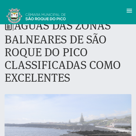
ÁGUAS DAS ZONAS
|
BALNEARES DE SÃO
ROQUE DO PICO
CLASSIFICADAS COMO
EXCELENTES