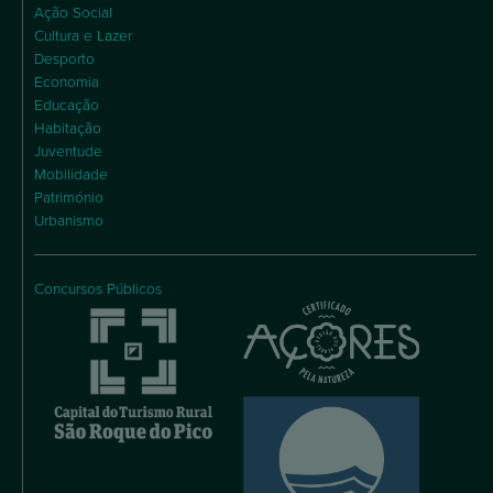
Ação Social
Cultura e Lazer
Desporto
Economia
Educação
Habitação
Juventude
Mobilidade
Património
Urbanismo
Concursos Públicos