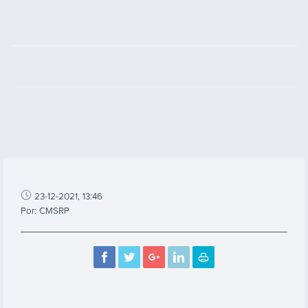
23-12-2021, 13:46
Por: CMSRP