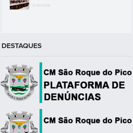
21-04-2026
DESTAQUES