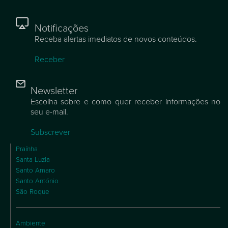
Notificações
Receba alertas imediatos de novos conteúdos.
Receber
Newsletter
Escolha sobre e como quer receber informações no
seu e-mail.
Subscrever
Praínha
Santa Luzia
Santo Amaro
Santo António
São Roque
Ambiente