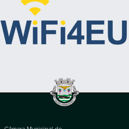
Câmara Municipal de