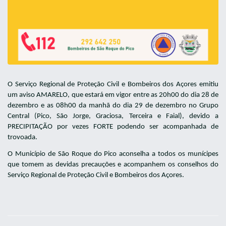
O Serviço Regional de Proteção Civil e Bombeiros dos Açores emitiu
um aviso AMARELO, que estará em vigor entre as 20h00 do dia 28 de
dezembro e as 08h00 da manhã do dia 29 de dezembro no Grupo
Central (Pico, São Jorge, Graciosa, Terceira e Faial), devido a
PRECIPITAÇÃO por vezes FORTE podendo ser acompanhada de
trovoada.
O Município de São Roque do Pico aconselha a todos os munícipes
que tomem as devidas precauções e acompanhem os conselhos do
Serviço Regional de Proteção Civil e Bombeiros dos Açores.