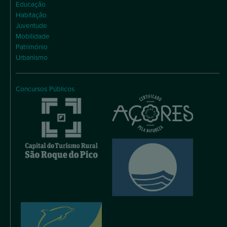
Educação
Habitação
Juventude
Mobilidade
Património
Urbanismo
Concursos Públicos