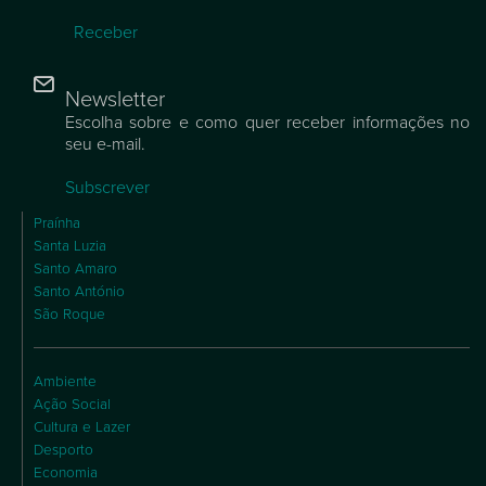
Receber
Newsletter
Escolha sobre e como quer receber informações no
seu e-mail.
Subscrever
Praínha
Santa Luzia
Santo Amaro
Santo António
São Roque
Ambiente
Ação Social
Cultura e Lazer
Desporto
Economia