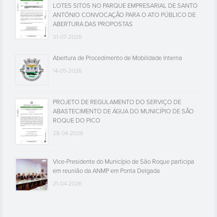
LOTES SITOS NO PARQUE EMPRESARIAL DE SANTO
ANTÓNIO CONVOCAÇÃO PARA O ATO PÚBLICO DE
ABERTURA DAS PROPOSTAS
31-07-2026
Abertura de Procedimento de Mobilidade Interna
14-05-2026
PROJETO DE REGULAMENTO DO SERVIÇO DE
ABASTECIMENTO DE ÁGUA DO MUNICÍPIO DE SÃO
ROQUE DO PICO
28-04-2026
Vice-Presidente do Município de São Roque participa
em reunião da ANMP em Ponta Delgada
21-04-2026