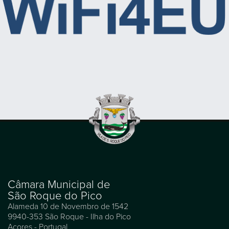
Câmara Municipal de
São Roque do Pico
Alameda 10 de Novembro de 1542
9940-353 São Roque - Ilha do Pico
Açores - Portugal