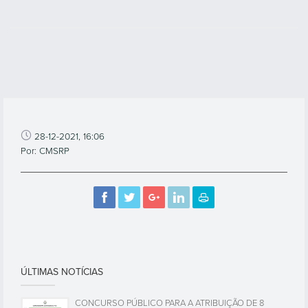
28-12-2021, 16:06
Por: CMSRP
ÚLTIMAS NOTÍCIAS
CONCURSO PÚBLICO PARA A ATRIBUIÇÃO DE 8