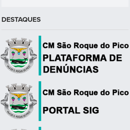
DESTAQUES