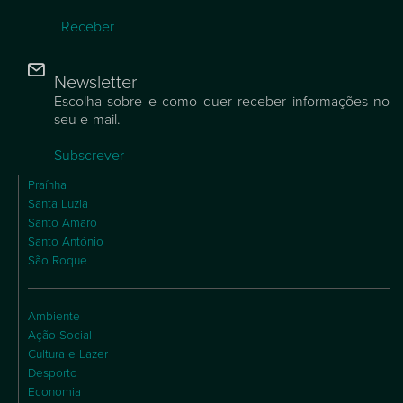
Receber
Newsletter
Escolha sobre e como quer receber informações no
seu e-mail.
Subscrever
Praínha
Santa Luzia
Santo Amaro
Santo António
São Roque
Ambiente
Ação Social
Cultura e Lazer
Desporto
Economia