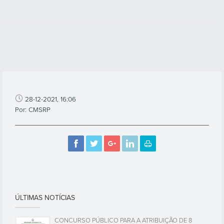
28-12-2021, 16:06
Por: CMSRP
ÚLTIMAS NOTÍCIAS
CONCURSO PÚBLICO PARA A ATRIBUIÇÃO DE 8