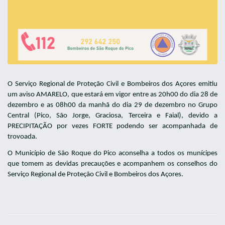
O Serviço Regional de Proteção Civil e Bombeiros dos Açores emitiu
um aviso AMARELO, que estará em vigor entre as 20h00 do dia 28 de
dezembro e as 08h00 da manhã do dia 29 de dezembro no Grupo
Central (Pico, São Jorge, Graciosa, Terceira e Faial), devido a
PRECIPITAÇÃO por vezes FORTE podendo ser acompanhada de
trovoada.
O Município de São Roque do Pico aconselha a todos os munícipes
que tomem as devidas precauções e acompanhem os conselhos do
Serviço Regional de Proteção Civil e Bombeiros dos Açores.