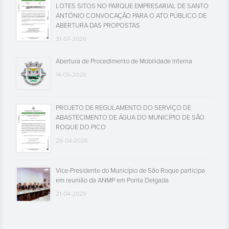
LOTES SITOS NO PARQUE EMPRESARIAL DE SANTO
ANTÓNIO CONVOCAÇÃO PARA O ATO PÚBLICO DE
ABERTURA DAS PROPOSTAS
31-07-2026
Abertura de Procedimento de Mobilidade Interna
14-05-2026
PROJETO DE REGULAMENTO DO SERVIÇO DE
ABASTECIMENTO DE ÁGUA DO MUNICÍPIO DE SÃO
ROQUE DO PICO
28-04-2026
Vice-Presidente do Município de São Roque participa
em reunião da ANMP em Ponta Delgada
21-04-2026