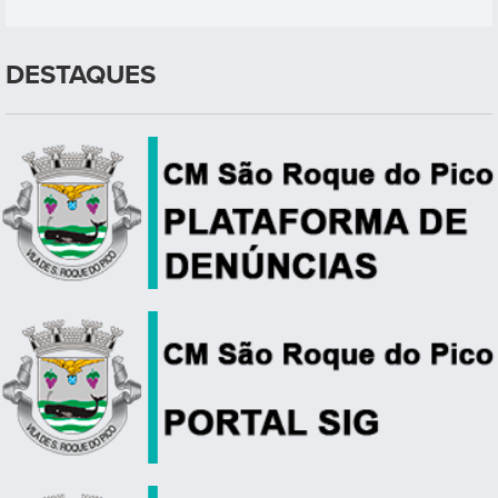
DESTAQUES