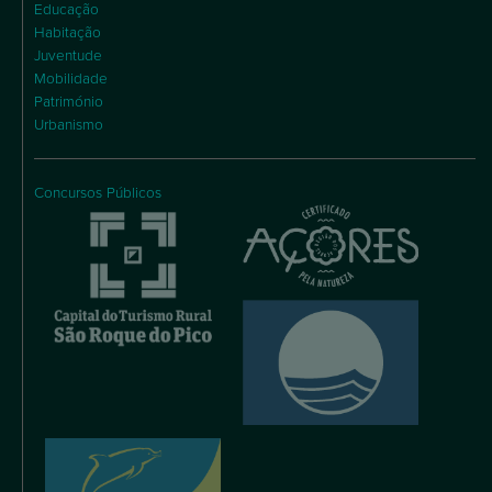
Educação
Habitação
Juventude
Mobilidade
Património
Urbanismo
Concursos Públicos