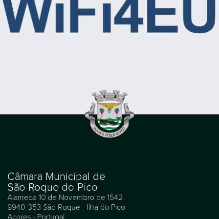
Câmara Municipal de
São Roque do Pico
Alameda 10 de Novembro de 1542
9940-353 São Roque - Ilha do Pico
Açores - Portugal