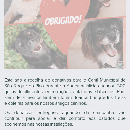
Este ano a recolha de donativos para o Canil Municipal de
São Roque do Pico durante a época natalícia angariou 300
quilos de alimentos, entre rações, enlatados e biscoitos. Para
além de alimentos também foram doados brinquedos, trelas
e coleiras para os nossos amigos caninos.
Os donativos entregues aquando da campanha vão
contribuir para apoiar e dar conforto aos patudos que
acolhemos nas nossas instalações.