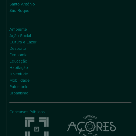
Santo António
São Roque
Ambiente
Ação Social
Cultura e Lazer
Desporto
Economia
Educação
Habitação
Juventude
Mobilidade
Património
Urbanismo
Concursos Públicos