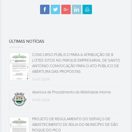
ÚLTIMAS NOTÍCIAS
CONCURSO PÚBLICO PARA A ATRIBUIÇÃO DE 8
LOTES SITOS NO PARQUE EMPRESARIAL DE SANTO
ANTÓNIO CONVOCAÇÃO PARA O ATO PÚBLICO DE
ABERTURA DAS PROPOSTAS
31-07-2026
Abertura de Procedimento de Mobilidade Interna
14-05-2026
PROJETO DE REGULAMENTO DO SERVIÇO DE
ABASTECIMENTO DE ÁGUA DO MUNICÍPIO DE SÃO
ROQUE DO PICO