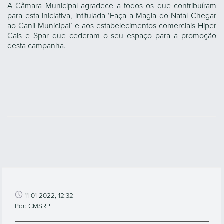
A Câmara Municipal agradece a todos os que contribuíram
para esta iniciativa, intitulada ‘Faça a Magia do Natal Chegar
ao Canil Municipal’ e aos estabelecimentos comerciais Hiper
Cais e Spar que cederam o seu espaço para a promoção
desta campanha.
11-01-2022, 12:32
Por: CMSRP