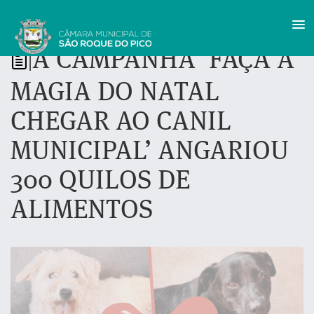
A CAMPANHA ‘FAÇA A
|
MAGIA DO NATAL
CHEGAR AO CANIL
MUNICIPAL’ ANGARIOU
300 QUILOS DE
ALIMENTOS