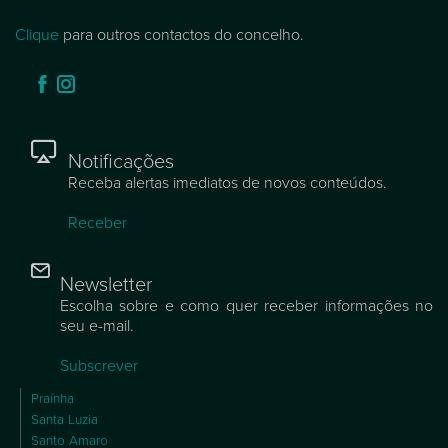
Clique
para outros contactos do concelho.
Notificações
Receba alertas imediatos de novos conteúdos.
Receber
Newsletter
Escolha sobre e como quer receber informações no
seu e-mail.
Subscrever
Praínha
Santa Luzia
Santo Amaro