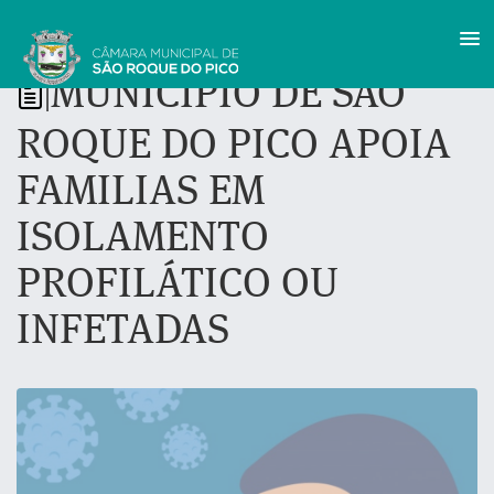
MUNICÍPIO DE SÃO
|
ROQUE DO PICO APOIA
FAMILIAS EM
ISOLAMENTO
PROFILÁTICO OU
INFETADAS