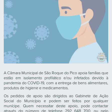
A Câmara Municipal de São Roque do Pico apoia famílias que
estão em isolamento profilático e/ou infetados devido à
pandemia do COVID-19, com a entrega de bens alimentares,
produtos de higiene e medicamentos.
Os pedidos de apoio são dirigidos ao Gabinete de Ação
Social do Município e podem ser feitos por qualquer
munícipe. Quem necessitar deste apoio, pode contactar
através do número de telefone 292 648 700, ou pelo