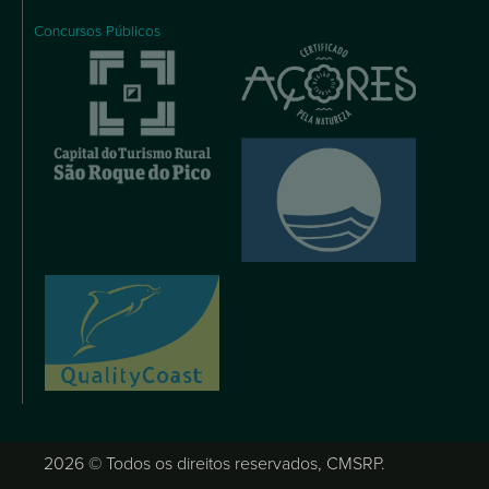
Concursos Públicos
2026 © Todos os direitos reservados, CMSRP.