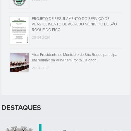
PROJETO DE REGULAMENTO DO SERVIÇO DE
ABASTECIMENTO DE ÁGUA DO MUNICÍPIO DE SÃO
ROQUE DO PICO
28-04-2026
Vice-Presidente do Município de São Roque participa
em reunião da ANMP em Ponta Delgada
21-04-2026
DESTAQUES