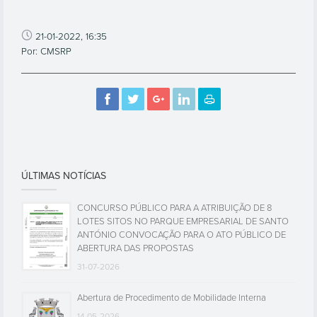
21-01-2022, 16:35
Por: CMSRP
ÚLTIMAS NOTÍCIAS
CONCURSO PÚBLICO PARA A ATRIBUIÇÃO DE 8
LOTES SITOS NO PARQUE EMPRESARIAL DE SANTO
ANTÓNIO CONVOCAÇÃO PARA O ATO PÚBLICO DE
ABERTURA DAS PROPOSTAS
31-07-2026
Abertura de Procedimento de Mobilidade Interna
14-05-2026