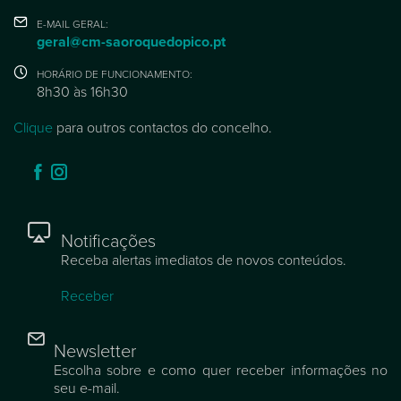
E-MAIL GERAL:
geral@cm-saoroquedopico.pt
HORÁRIO DE FUNCIONAMENTO:
8h30 às 16h30
Clique
para outros contactos do concelho.
Notificações
Receba alertas imediatos de novos conteúdos.
Receber
Newsletter
Escolha sobre e como quer receber informações no
seu e-mail.