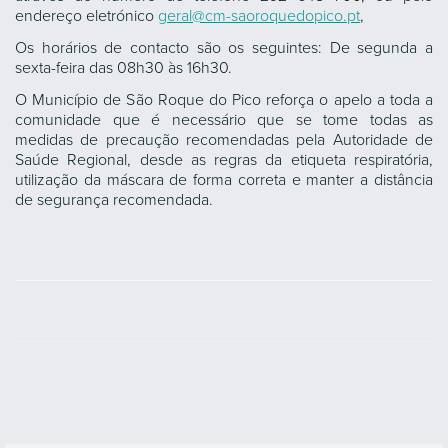
endereço eletrónico
geral@cm-saoroquedopico.pt
,
Os horários de contacto são os seguintes: De segunda a
sexta-feira das 08h30 às 16h30.
O Município de São Roque do Pico reforça o apelo a toda a
comunidade que é necessário que se tome todas as
medidas de precaução recomendadas pela Autoridade de
Saúde Regional, desde as regras da etiqueta respiratória,
utilização da máscara de forma correta e manter a distância
de segurança recomendada.