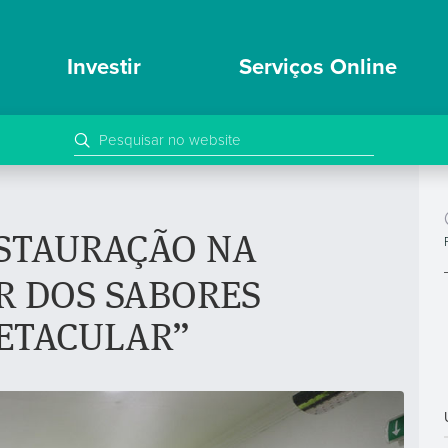
Investir
Serviços Online
STAURAÇÃO NA
R DOS SABORES
ETACULAR”