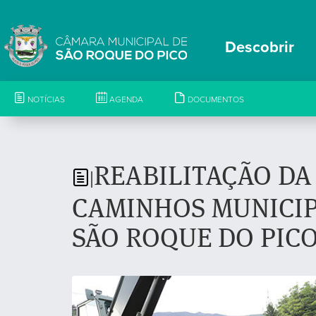
Descobrir
NOTÍCIAS
AGENDA
DOCUMENTOS
REABILITAÇÃO DA
|
CAMINHOS MUNICIP
SÃO ROQUE DO PIC