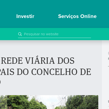
Investir
Serviços Online
 REDE VIÁRIA DOS
AIS DO CONCELHO DE
O