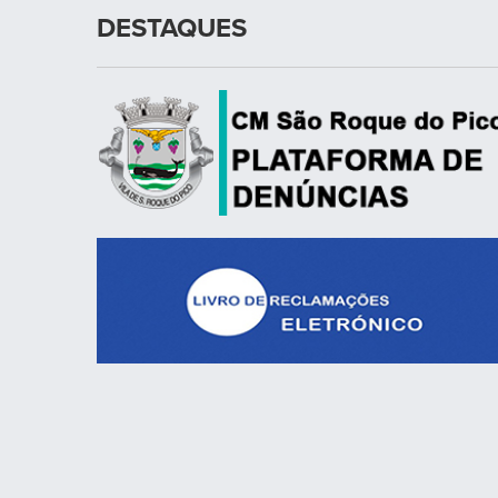
DESTAQUES