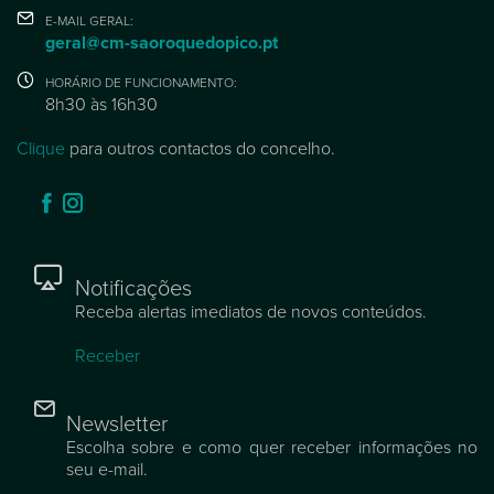
E-MAIL GERAL:
geral@cm-saoroquedopico.pt
HORÁRIO DE FUNCIONAMENTO:
8h30 às 16h30
Clique
para outros contactos do concelho.
Notificações
Receba alertas imediatos de novos conteúdos.
Receber
Newsletter
Escolha sobre e como quer receber informações no
seu e-mail.