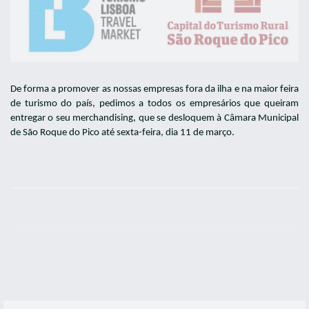
De forma a promover as nossas empresas fora da ilha e na maior feira
de turismo do país, pedimos a todos os empresários que queiram
entregar o seu merchandising, que se desloquem à Câmara Municipal
de São Roque do Pico até sexta-feira, dia 11 de março.