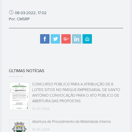
08-03-2022, 17:02
Por: CMSRP
ÚLTIMAS NOTÍCIAS
CONCURSO PÚBLICO PARA A ATRIBUIÇÃO DE 8
LOTES SITOS NO PARQUE EMPRESARIAL DE SANTO
ANTÓNIO CONVOCAÇÃO PARA O ATO PÚBLICO DE
ABERTURA DAS PROPOSTAS
31-07-2026
Abertura de Procedimento de Mobilidade Interna
14-05-2026