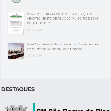
PROJETO DE REGULAMENTO DO SERVIÇO DE
ABASTECIMENTO DE ÁGUA DO MUNICÍPIO DE SÃO
ROQUE DO PICO
28-04-2026
Vice-Presidente do Município de São Roque participa
em reunião da ANMP em Ponta Delgada
21-04-2026
DESTAQUES