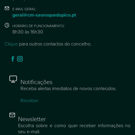
E-MAIL GERAL:
geral@cm-saoroquedopico.pt
HORÁRIO DE FUNCIONAMENTO:
8h30 às 16h30
Clique
para outros contactos do concelho.
Notificações
Receba alertas imediatos de novos conteúdos.
Receber
Newsletter
Escolha sobre e como quer receber informações no
seu e-mail.