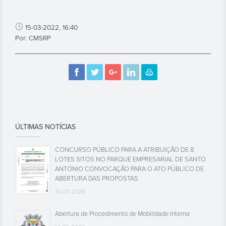
15-03-2022, 16:40
Por: CMSRP
ÚLTIMAS NOTÍCIAS
CONCURSO PÚBLICO PARA A ATRIBUIÇÃO DE 8
LOTES SITOS NO PARQUE EMPRESARIAL DE SANTO
ANTÓNIO CONVOCAÇÃO PARA O ATO PÚBLICO DE
ABERTURA DAS PROPOSTAS
31-07-2026
Abertura de Procedimento de Mobilidade Interna