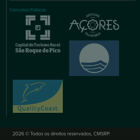
Concursos Públicos
2026 © Todos os direitos reservados, CMSRP.