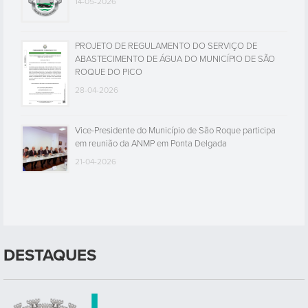
14-05-2026
PROJETO DE REGULAMENTO DO SERVIÇO DE
ABASTECIMENTO DE ÁGUA DO MUNICÍPIO DE SÃO
ROQUE DO PICO
28-04-2026
Vice-Presidente do Município de São Roque participa
em reunião da ANMP em Ponta Delgada
21-04-2026
DESTAQUES