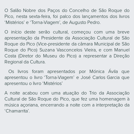
O Salão Nobre dos Paços do Concelho de São Roque do
Pico, nesta sexta-feira, foi palco dos lançamentos dos livros
‘Mistérios’ e ‘Torna-Viagem’, de Augusto Pedro.
O início deste serão cultural, começou com uma breve
apresentação da Presidente da Associação Cultural de São
Roque do Pico (Vice-presidente da câmara Municipal de São
Roque do Pico) Suzana Vasconcelos Vieira, e com Manuel
Costa (Diretor do Museu do Pico) a representar a Direção
Regional da Cultura.
Os livros foram apresentados por Mónica Ávila que
apresentou o livro ‘Torna-Viagem’ e José Carlos Garcia que
apresentou o livro ‘Mistérios’
A noite acabou com uma atuação do Trio da Associação
Cultural de São Roque do Pico, que fez uma homenagem à
música açoriana, encerrando a noite com a interpretação da
‘Chamarrita’.