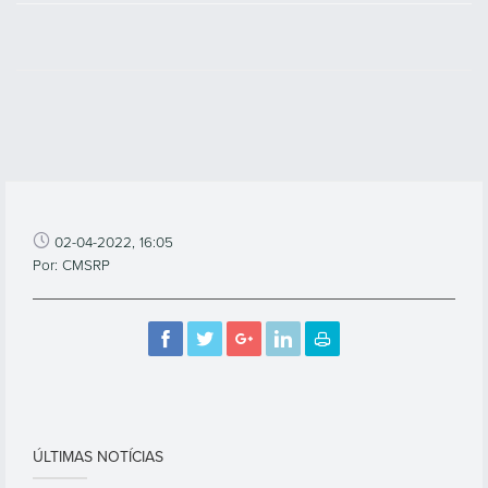
02-04-2022, 16:05
Por: CMSRP
ÚLTIMAS NOTÍCIAS