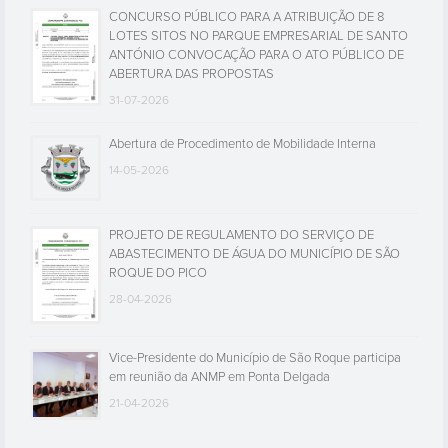
CONCURSO PÚBLICO PARA A ATRIBUIÇÃO DE 8
LOTES SITOS NO PARQUE EMPRESARIAL DE SANTO
ANTÓNIO CONVOCAÇÃO PARA O ATO PÚBLICO DE
ABERTURA DAS PROPOSTAS
31-07-2026
Abertura de Procedimento de Mobilidade Interna
14-05-2026
PROJETO DE REGULAMENTO DO SERVIÇO DE
ABASTECIMENTO DE ÁGUA DO MUNICÍPIO DE SÃO
ROQUE DO PICO
28-04-2026
Vice-Presidente do Município de São Roque participa
em reunião da ANMP em Ponta Delgada
21-04-2026