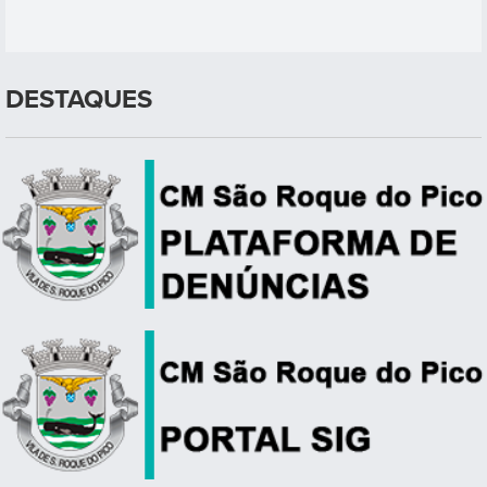
DESTAQUES