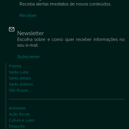
Receba alertas imediatos de novos conteúdos.
Receber
Newsletter
Escolha sobre e como quer receber informações no
seu e-mail.
Subscrever
Praínha
Santa Luzia
Santo Amaro
Santo António
São Roque
Ambiente
Ação Social
Cultura e Lazer
Desporto