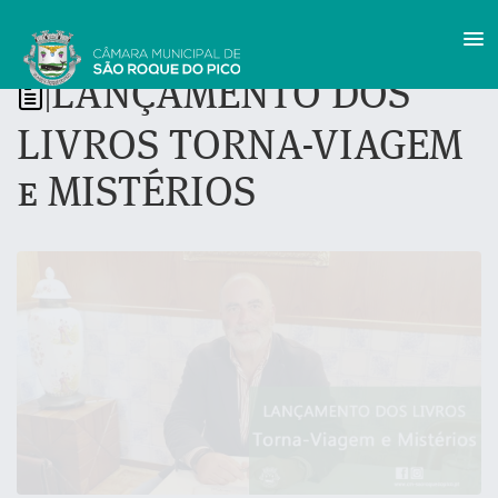
LANÇAMENTO DOS
|
LIVROS TORNA-VIAGEM
e MISTÉRIOS