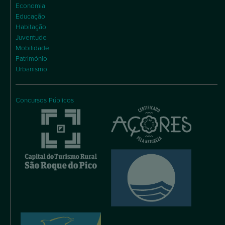
Economia
Educação
Habitação
Juventude
Mobilidade
Património
Urbanismo
Concursos Públicos