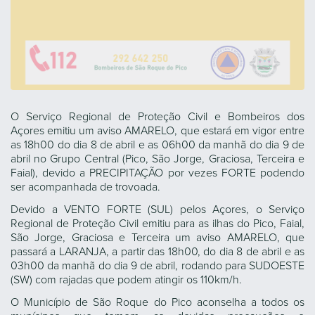
O Serviço Regional de Proteção Civil e Bombeiros dos
Açores emitiu um aviso AMARELO, que estará em vigor entre
as 18h00 do dia 8 de abril e as 06h00 da manhã do dia 9 de
abril no Grupo Central (Pico, São Jorge, Graciosa, Terceira e
Faial), devido a PRECIPITAÇÃO por vezes FORTE podendo
ser acompanhada de trovoada.
Devido a VENTO FORTE (SUL) pelos Açores, o Serviço
Regional de Proteção Civil emitiu para as ilhas do Pico, Faial,
São Jorge, Graciosa e Terceira um aviso AMARELO, que
passará a LARANJA, a partir das 18h00, do dia 8 de abril e as
03h00 da manhã do dia 9 de abril, rodando para SUDOESTE
(SW) com rajadas que podem atingir os 110km/h.
O Município de São Roque do Pico aconselha a todos os