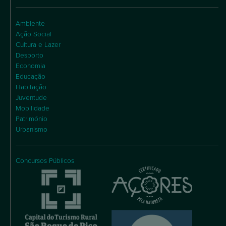
Ambiente
Ação Social
Cultura e Lazer
Desporto
Economia
Educação
Habitação
Juventude
Mobilidade
Património
Urbanismo
Concursos Públicos