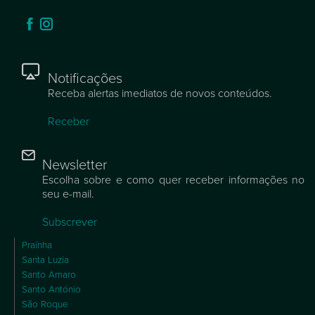
Notificações
Receba alertas imediatos de novos conteúdos.
Receber
Newsletter
Escolha sobre e como quer receber informações no
seu e-mail.
Subscrever
Praínha
Santa Luzia
Santo Amaro
Santo António
São Roque