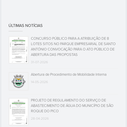
ÚLTIMAS NOTÍCIAS
CONCURSO PÚBLICO PARA A ATRIBUIÇÃO DE 8
LOTES SITOS NO PARQUE EMPRESARIAL DE SANTO
ANTÓNIO CONVOCAÇÃO PARA O ATO PÚBLICO DE
ABERTURA DAS PROPOSTAS
31-07-2026
Abertura de Procedimento de Mobilidade Interna
14-05-2026
PROJETO DE REGULAMENTO DO SERVIÇO DE
ABASTECIMENTO DE ÁGUA DO MUNICÍPIO DE SÃO
ROQUE DO PICO
28-04-2026