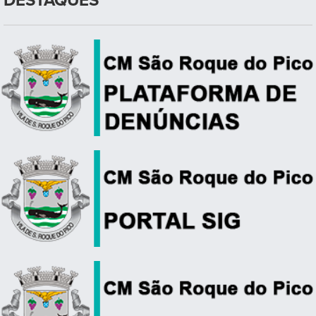
DESTAQUES