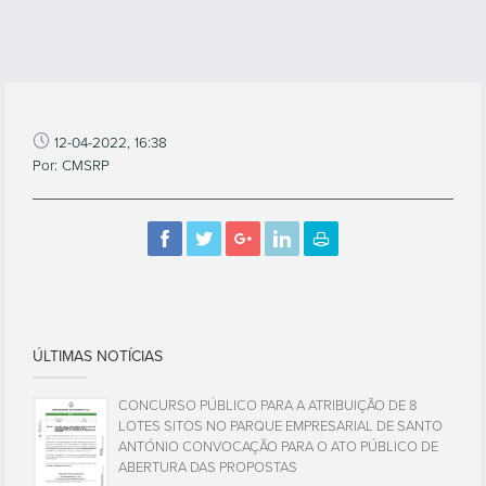
12-04-2022, 16:38
Por: CMSRP
ÚLTIMAS NOTÍCIAS
CONCURSO PÚBLICO PARA A ATRIBUIÇÃO DE 8
LOTES SITOS NO PARQUE EMPRESARIAL DE SANTO
ANTÓNIO CONVOCAÇÃO PARA O ATO PÚBLICO DE
ABERTURA DAS PROPOSTAS