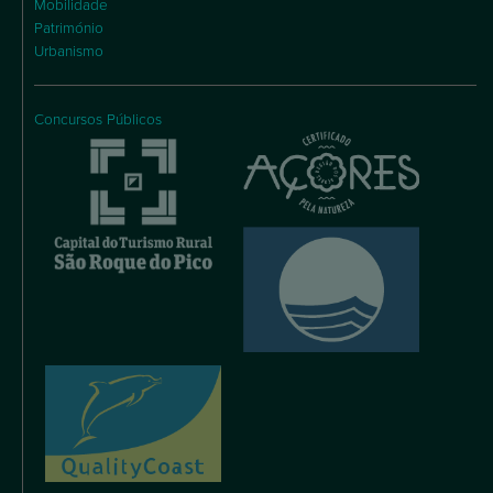
Mobilidade
Património
Urbanismo
Concursos Públicos