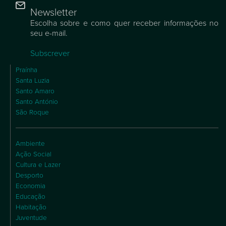
Newsletter
Escolha sobre e como quer receber informações no
seu e-mail.
Subscrever
Praínha
Santa Luzia
Santo Amaro
Santo António
São Roque
Ambiente
Ação Social
Cultura e Lazer
Desporto
Economia
Educação
Habitação
Juventude