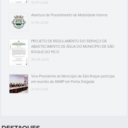
31-07-2026
Abertura de Procedimento de Mobilidade Interna
14-05-2026
PROJETO DE REGULAMENTO DO SERVIÇO DE
ABASTECIMENTO DE ÁGUA DO MUNICÍPIO DE SÃO
ROQUE DO PICO
28-04-2026
Vice-Presidente do Município de São Roque participa
em reunião da ANMP em Ponta Delgada
21-04-2026