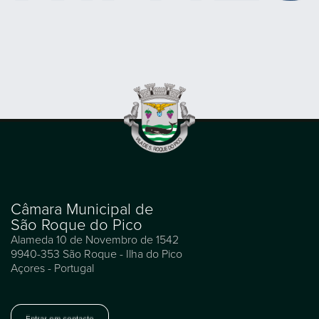
Câmara Municipal de
São Roque do Pico
Alameda 10 de Novembro de 1542
9940-353 São Roque - Ilha do Pico
Açores - Portugal
Entrar em contacto