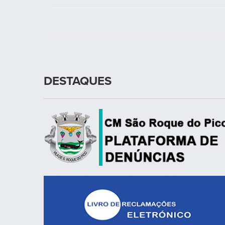
DESTAQUES