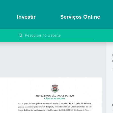
Investir
Serviços Online