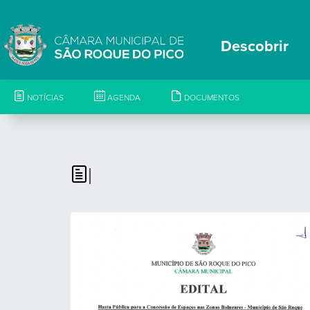
Descobrir
NOTÍCIAS
AGENDA
DOCUMENTOS
|