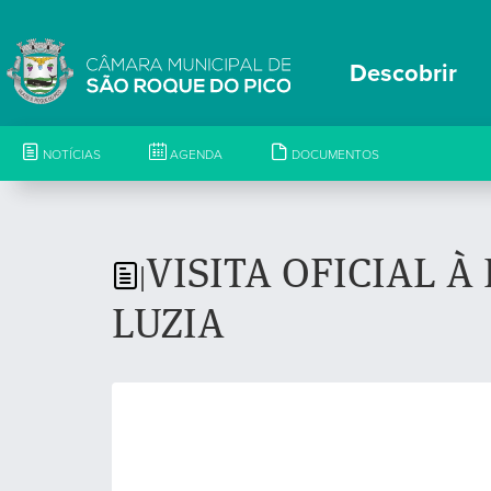
Descobrir
NOTÍCIAS
AGENDA
DOCUMENTOS
VISITA OFICIAL À
|
LUZIA