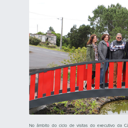
No âmbito do ciclo de visitas do executivo da 