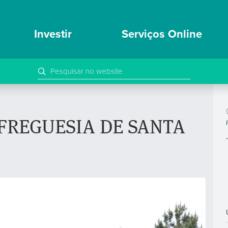
Investir
Serviços Online
 FREGUESIA DE SANTA