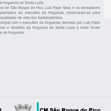
, à freguesia de Santa Luzia.
al de São Roque do Pico, Luís Filipe Silva, e os vereadores
mpanhados do executivo da freguesia, deslocaram-se para
a qualidade de vida dos Santaluzienses.
cipal com o executivo da freguesia, liderado por Luís Filipe
lemas e desafios da freguesia de Santa Luzia e onde foram
a de freguesia.