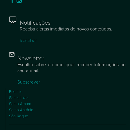
Notificações
Receba alertas imediatos de novos conteúdos.
Receber
Newsletter
Escolha sobre e como quer receber informações no
seu e-mail.
Subscrever
Praínha
Santa Luzia
Santo Amaro
Santo António
São Roque