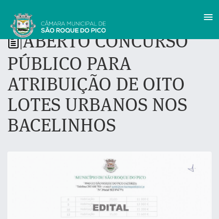
ABERTO CONCURSO
|
PÚBLICO PARA
ATRIBUIÇÃO DE OITO
LOTES URBANOS NOS
BACELINHOS