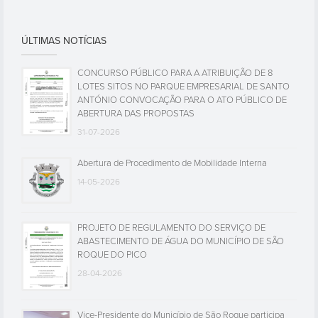
ÚLTIMAS NOTÍCIAS
CONCURSO PÚBLICO PARA A ATRIBUIÇÃO DE 8
LOTES SITOS NO PARQUE EMPRESARIAL DE SANTO
ANTÓNIO CONVOCAÇÃO PARA O ATO PÚBLICO DE
ABERTURA DAS PROPOSTAS
31-07-2026
Abertura de Procedimento de Mobilidade Interna
14-05-2026
PROJETO DE REGULAMENTO DO SERVIÇO DE
ABASTECIMENTO DE ÁGUA DO MUNICÍPIO DE SÃO
ROQUE DO PICO
28-04-2026
Vice-Presidente do Município de São Roque participa