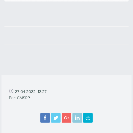
27-04-2022, 12:27
Por: CMSRP