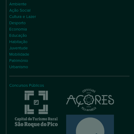
Ambiente
Ação Social
Cultura e Lazer
Desporto
Economia
Educação
Habitação
Juventude
Mobilidade
Património
Urbanismo
Concursos Públicos